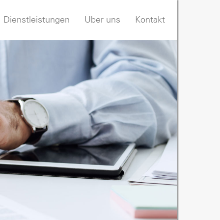
Dienstleistungen
Über uns
Kontakt