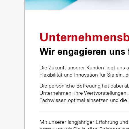
Unternehmensb
Wir engagieren uns f
Die Zukunft unserer Kunden liegt uns 
Flexibilität und Innovation für Sie ein, 
Die persönliche Betreuung hat dabei abs
Unternehmen, ihre Wertvorstellungen, 
Fachwissen optimal einsetzen und die 
Mit unserer langjähriger Erfahrung un