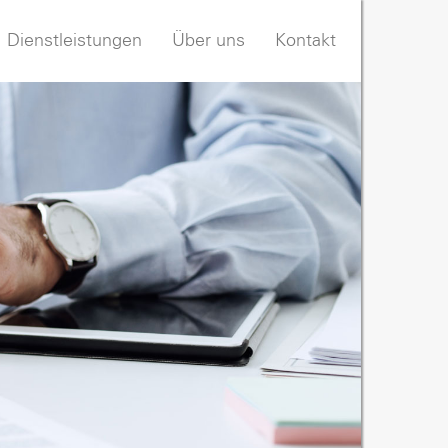
Dienstleistungen
Über uns
Kontakt