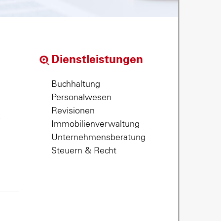
Dienstleistungen
Buchhaltung
Personalwesen
Revisionen
,
Immobilienverwaltung
Unternehmensberatung
Steuern & Recht