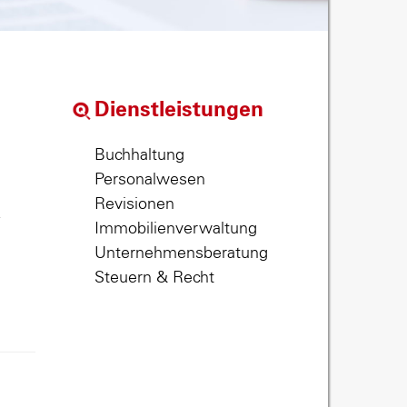
Dienstleistungen
Buchhaltung
Personalwesen
Revisionen
,
Immobilienverwaltung
Unternehmensberatung
Steuern & Recht