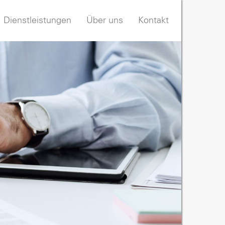
Dienstleistungen
Über uns
Kontakt