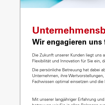
Unternehmensb
Wir engagieren uns f
Die Zukunft unserer Kunden liegt uns 
Flexibilität und Innovation für Sie ein, 
Die persönliche Betreuung hat dabei abs
Unternehmen, ihre Wertvorstellungen, 
Fachwissen optimal einsetzen und die 
Mit unserer langjähriger Erfahrung un