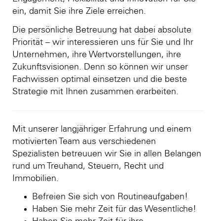
ein, damit Sie ihre Ziele erreichen.
Die persönliche Betreuung hat dabei absolute
Priorität – wir interessieren uns für Sie und Ihr
Unternehmen, ihre Wertvorstellungen, ihre
Zukunftsvisionen. Denn so können wir unser
Fachwissen optimal einsetzen und die beste
Strategie mit Ihnen zusammen erarbeiten.
Mit unserer langjähriger Erfahrung und einem
motivierten Team aus verschiedenen
Spezialisten betreuuen wir Sie in allen Belangen
rund um Treuhand, Steuern, Recht und
Immobilien.
Befreien Sie sich von Routineaufgaben!
Haben Sie mehr Zeit für das Wesentliche!