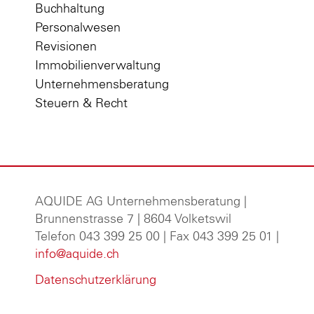
Buchhaltung
Personalwesen
Revisionen
Immobilienverwaltung
Unternehmensberatung
Steuern & Recht
AQUIDE AG Unternehmensberatung
|
Brunnenstrasse 7 | 8604 Volketswil
Telefon 043 399 25 00 | Fax 043 399 25 01 |
info@aquide.ch
Datenschutzerklärung