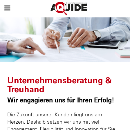
Unternehmensberatung &
Treuhand
Wir engagieren uns für Ihren Erfolg!
Die Zukunft unserer Kunden liegt uns am
Herzen. Deshalb setzen wir uns mit viel
Engagement, Flexibilität und Innovation für Sie