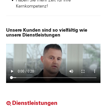
Haben Sie mehr Zeit für ihre
Kernkompetenz!
Unsere Kunden sind so vielfältig wie
unsere Dienstleistungen
Dienstleistungen