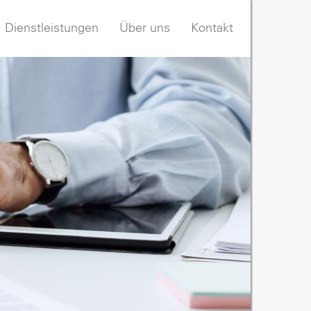
Dienstleistungen
Über uns
Kontakt