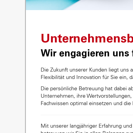
Unternehmensb
Wir engagieren uns f
Die Zukunft unserer Kunden liegt uns 
Flexibilität und Innovation für Sie ein, 
Die persönliche Betreuung hat dabei abs
Unternehmen, ihre Wertvorstellungen, 
Fachwissen optimal einsetzen und die 
Mit unserer langjähriger Erfahrung un