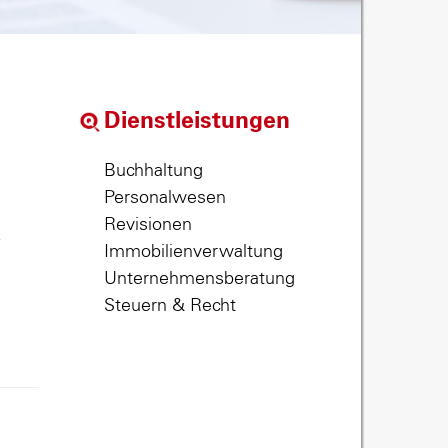
Dienstleistungen
Buchhaltung
Personalwesen
Revisionen
,
Immobilienverwaltung
Unternehmensberatung
Steuern & Recht