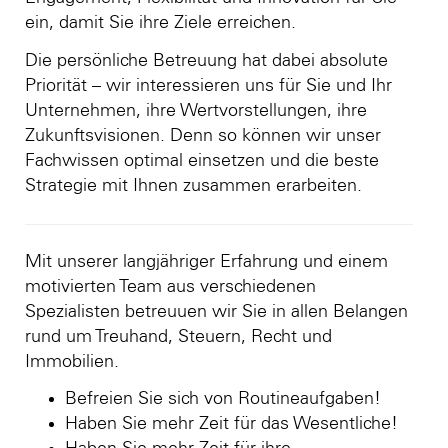
ein, damit Sie ihre Ziele erreichen.
Die persönliche Betreuung hat dabei absolute
Priorität – wir interessieren uns für Sie und Ihr
Unternehmen, ihre Wertvorstellungen, ihre
Zukunftsvisionen. Denn so können wir unser
Fachwissen optimal einsetzen und die beste
Strategie mit Ihnen zusammen erarbeiten.
Mit unserer langjähriger Erfahrung und einem
motivierten Team aus verschiedenen
Spezialisten betreuuen wir Sie in allen Belangen
rund um Treuhand, Steuern, Recht und
Immobilien.
Befreien Sie sich von Routineaufgaben!
Haben Sie mehr Zeit für das Wesentliche!