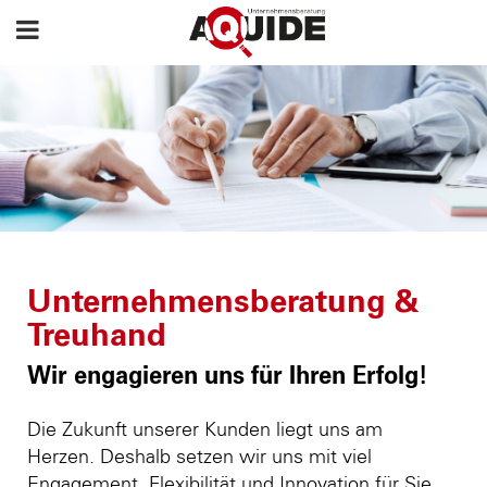
Unternehmensberatung &
Treuhand
Wir engagieren uns für Ihren Erfolg!
Die Zukunft unserer Kunden liegt uns am
Herzen. Deshalb setzen wir uns mit viel
Engagement, Flexibilität und Innovation für Sie