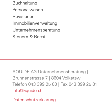
Buchhaltung
Personalwesen
Revisionen
Immobilienverwaltung
Unternehmensberatung
Steuern & Recht
AQUIDE AG Unternehmensberatung
|
Brunnenstrasse 7 | 8604 Volketswil
Telefon 043 399 25 00 | Fax 043 399 25 01 |
info@aquide.ch
Datenschutzerklärung