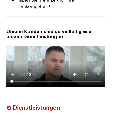
Haben Sie mehr Zeit für ihre
Kernkompetenz!
Unsere Kunden sind so vielfältig wie
unsere Dienstleistungen
Dienstleistungen