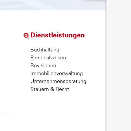
Dienstleistungen
Buchhaltung
Personalwesen
Revisionen
,
Immobilienverwaltung
Unternehmensberatung
Steuern & Recht