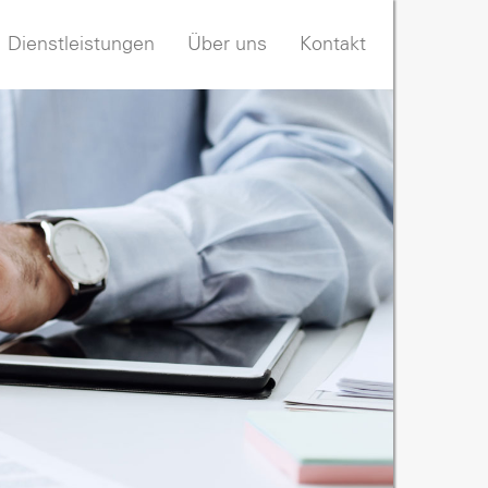
Dienstleistungen
Über uns
Kontakt