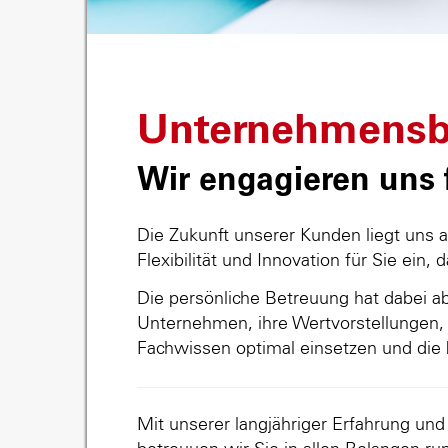
Unternehmensb
Wir engagieren uns f
Die Zukunft unserer Kunden liegt uns 
Flexibilität und Innovation für Sie ein, 
Die persönliche Betreuung hat dabei abs
Unternehmen, ihre Wertvorstellungen, 
Fachwissen optimal einsetzen und die 
Mit unserer langjähriger Erfahrung un