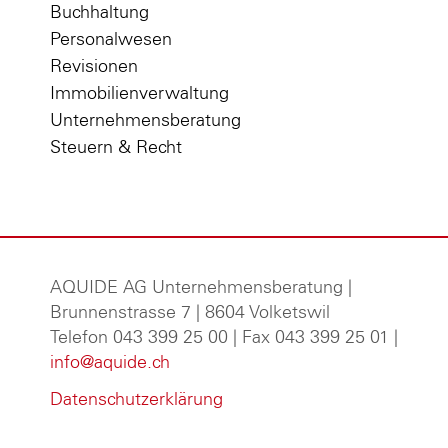
Buchhaltung
Personalwesen
Revisionen
Immobilienverwaltung
Unternehmensberatung
Steuern & Recht
AQUIDE AG Unternehmensberatung
|
Brunnenstrasse 7 | 8604 Volketswil
Telefon 043 399 25 00 | Fax 043 399 25 01 |
info@aquide.ch
Datenschutzerklärung