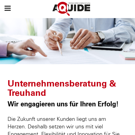
Unternehmensberatung &
Treuhand
Wir engagieren uns für Ihren Erfolg!
Die Zukunft unserer Kunden liegt uns am
Herzen. Deshalb setzen wir uns mit viel
Engagement, Flexibilität und Innovation für Sie