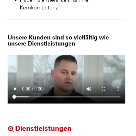
Haben Sie mehr Zeit für ihre
Kernkompetenz!
Unsere Kunden sind so vielfältig wie
unsere Dienstleistungen
Dienstleistungen