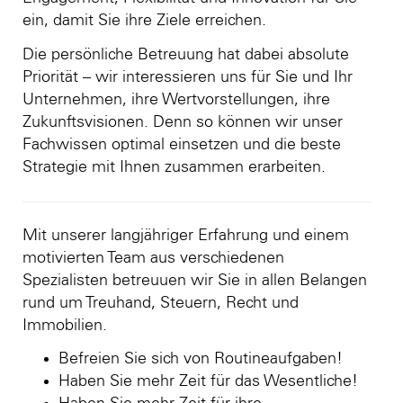
ein, damit Sie ihre Ziele erreichen.
Die persönliche Betreuung hat dabei absolute
Priorität – wir interessieren uns für Sie und Ihr
Unternehmen, ihre Wertvorstellungen, ihre
Zukunftsvisionen. Denn so können wir unser
Fachwissen optimal einsetzen und die beste
Strategie mit Ihnen zusammen erarbeiten.
Mit unserer langjähriger Erfahrung und einem
motivierten Team aus verschiedenen
Spezialisten betreuuen wir Sie in allen Belangen
rund um Treuhand, Steuern, Recht und
Immobilien.
Befreien Sie sich von Routineaufgaben!
Haben Sie mehr Zeit für das Wesentliche!