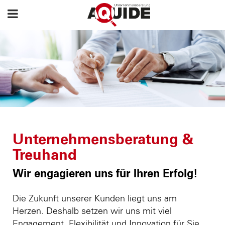
Unternehmensberatung &
Treuhand
Wir engagieren uns für Ihren Erfolg!
Die Zukunft unserer Kunden liegt uns am
Herzen. Deshalb setzen wir uns mit viel
Engagement, Flexibilität und Innovation für Sie