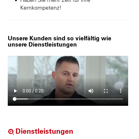
Haben Sie mehr Zeit für ihre
Kernkompetenz!
Unsere Kunden sind so vielfältig wie
unsere Dienstleistungen
Dienstleistungen