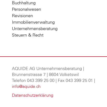
Buchhaltung
Personalwesen
Revisionen
Immobilienverwaltung
Unternehmensberatung
Steuern & Recht
AQUIDE AG Unternehmensberatung
|
Brunnenstrasse 7 | 8604 Volketswil
Telefon 043 399 25 00 | Fax 043 399 25 01 |
info@aquide.ch
Datenschutzerklärung