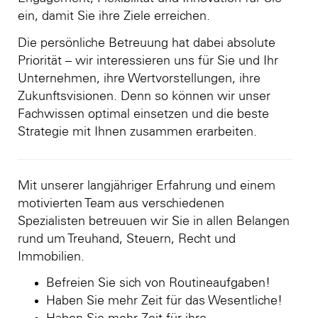
ein, damit Sie ihre Ziele erreichen.
Die persönliche Betreuung hat dabei absolute
Priorität – wir interessieren uns für Sie und Ihr
Unternehmen, ihre Wertvorstellungen, ihre
Zukunftsvisionen. Denn so können wir unser
Fachwissen optimal einsetzen und die beste
Strategie mit Ihnen zusammen erarbeiten.
Mit unserer langjähriger Erfahrung und einem
motivierten Team aus verschiedenen
Spezialisten betreuuen wir Sie in allen Belangen
rund um Treuhand, Steuern, Recht und
Immobilien.
Befreien Sie sich von Routineaufgaben!
Haben Sie mehr Zeit für das Wesentliche!