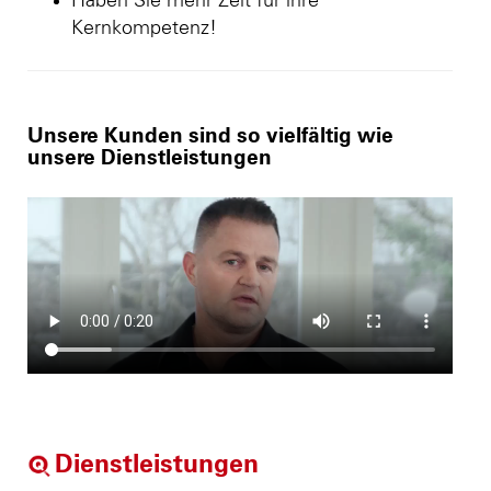
Haben Sie mehr Zeit für ihre
Kernkompetenz!
Unsere Kunden sind so vielfältig wie
unsere Dienstleistungen
Dienstleistungen