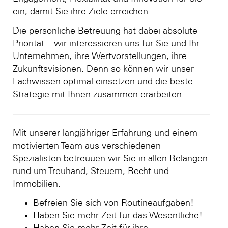
ein, damit Sie ihre Ziele erreichen.
Die persönliche Betreuung hat dabei absolute
Priorität – wir interessieren uns für Sie und Ihr
Unternehmen, ihre Wertvorstellungen, ihre
Zukunftsvisionen. Denn so können wir unser
Fachwissen optimal einsetzen und die beste
Strategie mit Ihnen zusammen erarbeiten.
Mit unserer langjähriger Erfahrung und einem
motivierten Team aus verschiedenen
Spezialisten betreuuen wir Sie in allen Belangen
rund um Treuhand, Steuern, Recht und
Immobilien.
Befreien Sie sich von Routineaufgaben!
Haben Sie mehr Zeit für das Wesentliche!