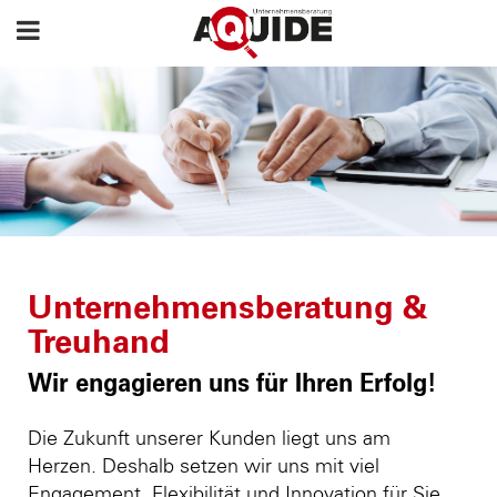
Unternehmensberatung &
Treuhand
Wir engagieren uns für Ihren Erfolg!
Die Zukunft unserer Kunden liegt uns am
Herzen. Deshalb setzen wir uns mit viel
Engagement, Flexibilität und Innovation für Sie