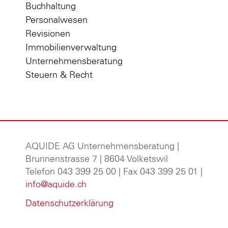
Buchhaltung
Personalwesen
Revisionen
Immobilienverwaltung
Unternehmensberatung
Steuern & Recht
AQUIDE AG Unternehmensberatung
|
Brunnenstrasse 7 | 8604 Volketswil
Telefon 043 399 25 00 | Fax 043 399 25 01 |
info@aquide.ch
Datenschutzerklärung