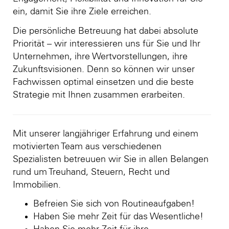
ein, damit Sie ihre Ziele erreichen.
Die persönliche Betreuung hat dabei absolute
Priorität – wir interessieren uns für Sie und Ihr
Unternehmen, ihre Wertvorstellungen, ihre
Zukunftsvisionen. Denn so können wir unser
Fachwissen optimal einsetzen und die beste
Strategie mit Ihnen zusammen erarbeiten.
Mit unserer langjähriger Erfahrung und einem
motivierten Team aus verschiedenen
Spezialisten betreuuen wir Sie in allen Belangen
rund um Treuhand, Steuern, Recht und
Immobilien.
Befreien Sie sich von Routineaufgaben!
Haben Sie mehr Zeit für das Wesentliche!