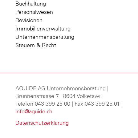
Buchhaltung
Personalwesen
Revisionen
Immobilienverwaltung
Unternehmensberatung
Steuern & Recht
AQUIDE AG Unternehmensberatung
|
Brunnenstrasse 7 | 8604 Volketswil
Telefon 043 399 25 00 | Fax 043 399 25 01 |
info@aquide.ch
Datenschutzerklärung