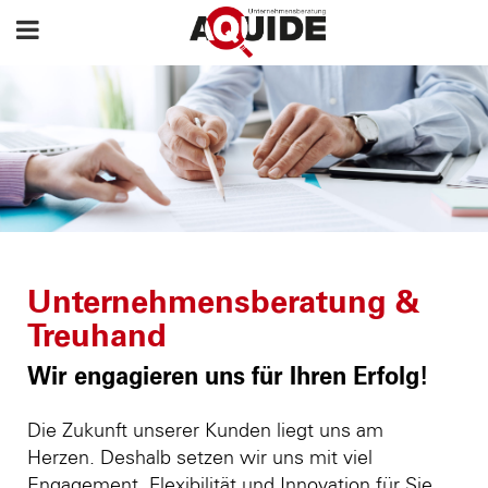
Unternehmensberatung &
Treuhand
Wir engagieren uns für Ihren Erfolg!
Die Zukunft unserer Kunden liegt uns am
Herzen. Deshalb setzen wir uns mit viel
Engagement, Flexibilität und Innovation für Sie