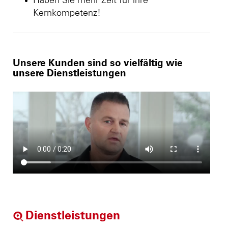
Haben Sie mehr Zeit für ihre
Kernkompetenz!
Unsere Kunden sind so vielfältig wie
unsere Dienstleistungen
Dienstleistungen