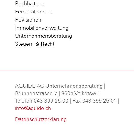
Buchhaltung
Personalwesen
Revisionen
Immobilienverwaltung
Unternehmensberatung
Steuern & Recht
AQUIDE AG Unternehmensberatung
|
Brunnenstrasse 7 | 8604 Volketswil
Telefon 043 399 25 00 | Fax 043 399 25 01 |
info@aquide.ch
Datenschutzerklärung