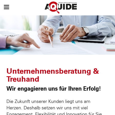
Unternehmensberatung &
Treuhand
Wir engagieren uns für Ihren Erfolg!
Die Zukunft unserer Kunden liegt uns am
Herzen. Deshalb setzen wir uns mit viel
Engagement, Flexibilität und Innovation für Sie