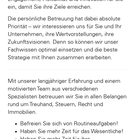
ein, damit Sie ihre Ziele erreichen.
Die persönliche Betreuung hat dabei absolute
Priorität – wir interessieren uns für Sie und Ihr
Unternehmen, ihre Wertvorstellungen, ihre
Zukunftsvisionen. Denn so können wir unser
Fachwissen optimal einsetzen und die beste
Strategie mit Ihnen zusammen erarbeiten.
Mit unserer langjähriger Erfahrung und einem
motivierten Team aus verschiedenen
Spezialisten betreuuen wir Sie in allen Belangen
rund um Treuhand, Steuern, Recht und
Immobilien.
Befreien Sie sich von Routineaufgaben!
Haben Sie mehr Zeit für das Wesentliche!