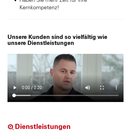
Haben Sie mehr Zeit für ihre
Kernkompetenz!
Unsere Kunden sind so vielfältig wie
unsere Dienstleistungen
Dienstleistungen