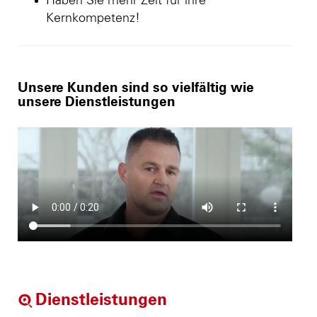
Haben Sie mehr Zeit für ihre
Kernkompetenz!
Unsere Kunden sind so vielfältig wie
unsere Dienstleistungen
Dienstleistungen