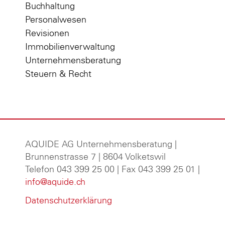
Buchhaltung
Personalwesen
Revisionen
Immobilienverwaltung
Unternehmensberatung
Steuern & Recht
AQUIDE AG Unternehmensberatung
|
Brunnenstrasse 7 | 8604 Volketswil
Telefon 043 399 25 00 | Fax 043 399 25 01 |
info@aquide.ch
Datenschutzerklärung