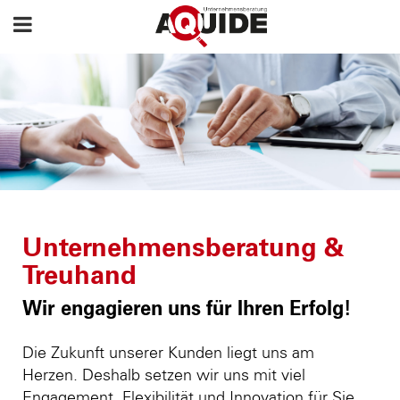
Unternehmensberatung &
Treuhand
Wir engagieren uns für Ihren Erfolg!
Die Zukunft unserer Kunden liegt uns am
Herzen. Deshalb setzen wir uns mit viel
Engagement, Flexibilität und Innovation für Sie