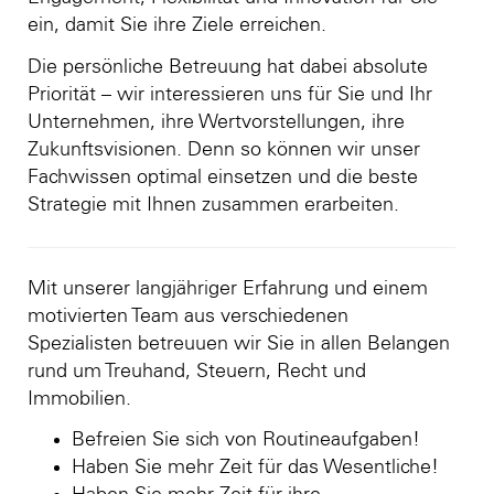
ein, damit Sie ihre Ziele erreichen.
Die persönliche Betreuung hat dabei absolute
Priorität – wir interessieren uns für Sie und Ihr
Unternehmen, ihre Wertvorstellungen, ihre
Zukunftsvisionen. Denn so können wir unser
Fachwissen optimal einsetzen und die beste
Strategie mit Ihnen zusammen erarbeiten.
Mit unserer langjähriger Erfahrung und einem
motivierten Team aus verschiedenen
Spezialisten betreuuen wir Sie in allen Belangen
rund um Treuhand, Steuern, Recht und
Immobilien.
Befreien Sie sich von Routineaufgaben!
Haben Sie mehr Zeit für das Wesentliche!