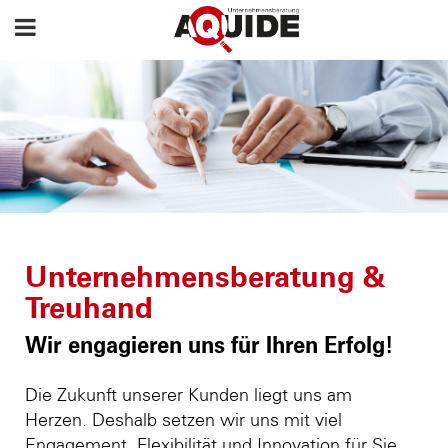
Unternehmensberatung &
Treuhand
Wir engagieren uns für Ihren Erfolg!
Die Zukunft unserer Kunden liegt uns am
Herzen. Deshalb setzen wir uns mit viel
Engagement, Flexibilität und Innovation für Sie