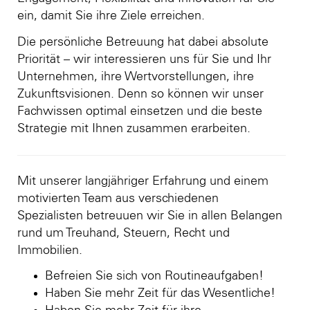
ein, damit Sie ihre Ziele erreichen.
Die persönliche Betreuung hat dabei absolute
Priorität – wir interessieren uns für Sie und Ihr
Unternehmen, ihre Wertvorstellungen, ihre
Zukunftsvisionen. Denn so können wir unser
Fachwissen optimal einsetzen und die beste
Strategie mit Ihnen zusammen erarbeiten.
Mit unserer langjähriger Erfahrung und einem
motivierten Team aus verschiedenen
Spezialisten betreuuen wir Sie in allen Belangen
rund um Treuhand, Steuern, Recht und
Immobilien.
Befreien Sie sich von Routineaufgaben!
Haben Sie mehr Zeit für das Wesentliche!