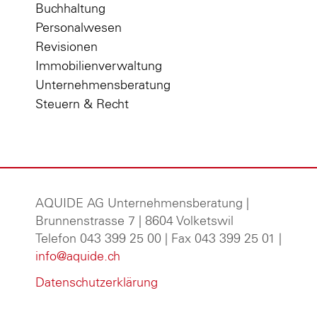
Buchhaltung
Personalwesen
Revisionen
Immobilienverwaltung
Unternehmensberatung
Steuern & Recht
AQUIDE AG Unternehmensberatung
|
Brunnenstrasse 7 | 8604 Volketswil
Telefon 043 399 25 00 | Fax 043 399 25 01 |
info@aquide.ch
Datenschutzerklärung