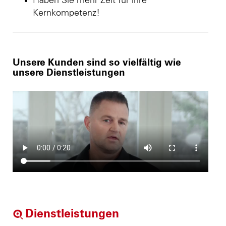
Haben Sie mehr Zeit für ihre
Kernkompetenz!
Unsere Kunden sind so vielfältig wie
unsere Dienstleistungen
Dienstleistungen