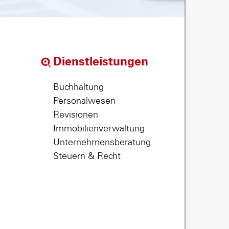
Dienstleistungen
Buchhaltung
Personalwesen
Revisionen
,
Immobilienverwaltung
Unternehmensberatung
Steuern & Recht