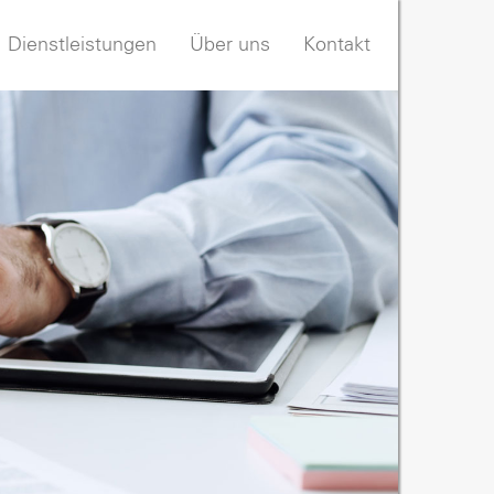
Dienstleistungen
Über uns
Kontakt