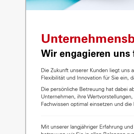
Unternehmensb
Wir engagieren uns f
Die Zukunft unserer Kunden liegt uns 
Flexibilität und Innovation für Sie ein, 
Die persönliche Betreuung hat dabei abs
Unternehmen, ihre Wertvorstellungen, 
Fachwissen optimal einsetzen und die 
Mit unserer langjähriger Erfahrung un