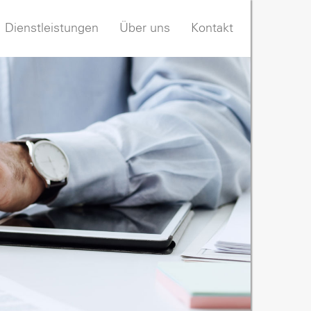
Dienstleistungen
Über uns
Kontakt