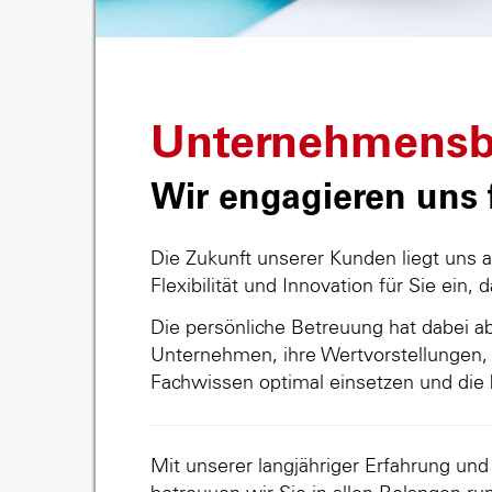
Unternehmensb
Wir engagieren uns f
Die Zukunft unserer Kunden liegt uns 
Flexibilität und Innovation für Sie ein, 
Die persönliche Betreuung hat dabei abs
Unternehmen, ihre Wertvorstellungen, 
Fachwissen optimal einsetzen und die 
Mit unserer langjähriger Erfahrung un