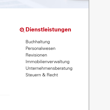
Dienstleistungen
Buchhaltung
Personalwesen
Revisionen
,
Immobilienverwaltung
Unternehmensberatung
Steuern & Recht