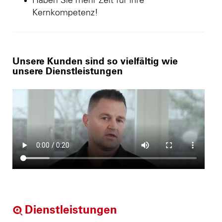
Haben Sie mehr Zeit für ihre
Kernkompetenz!
Unsere Kunden sind so vielfältig wie
unsere Dienstleistungen
Dienstleistungen