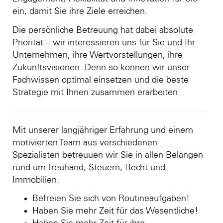
ein, damit Sie ihre Ziele erreichen.
Die persönliche Betreuung hat dabei absolute
Priorität – wir interessieren uns für Sie und Ihr
Unternehmen, ihre Wertvorstellungen, ihre
Zukunftsvisionen. Denn so können wir unser
Fachwissen optimal einsetzen und die beste
Strategie mit Ihnen zusammen erarbeiten.
Mit unserer langjähriger Erfahrung und einem
motivierten Team aus verschiedenen
Spezialisten betreuuen wir Sie in allen Belangen
rund um Treuhand, Steuern, Recht und
Immobilien.
Befreien Sie sich von Routineaufgaben!
Haben Sie mehr Zeit für das Wesentliche!