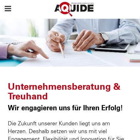
Unternehmensberatung &
Treuhand
Wir engagieren uns für Ihren Erfolg!
Die Zukunft unserer Kunden liegt uns am
Herzen. Deshalb setzen wir uns mit viel
Engagement, Flexibilität und Innovation für Sie