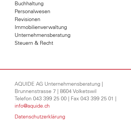
Buchhaltung
Personalwesen
Revisionen
Immobilienverwaltung
Unternehmensberatung
Steuern & Recht
AQUIDE AG Unternehmensberatung
|
Brunnenstrasse 7 | 8604 Volketswil
Telefon 043 399 25 00 | Fax 043 399 25 01 |
info@aquide.ch
Datenschutzerklärung