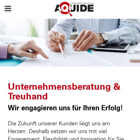
Unternehmensberatung &
Treuhand
Wir engagieren uns für Ihren Erfolg!
Die Zukunft unserer Kunden liegt uns am
Herzen. Deshalb setzen wir uns mit viel
Engagement, Flexibilität und Innovation für Sie