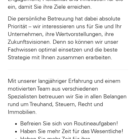
ein, damit Sie ihre Ziele erreichen.
Die persönliche Betreuung hat dabei absolute
Priorität – wir interessieren uns für Sie und Ihr
Unternehmen, ihre Wertvorstellungen, ihre
Zukunftsvisionen. Denn so können wir unser
Fachwissen optimal einsetzen und die beste
Strategie mit Ihnen zusammen erarbeiten.
Mit unserer langjähriger Erfahrung und einem
motivierten Team aus verschiedenen
Spezialisten betreuuen wir Sie in allen Belangen
rund um Treuhand, Steuern, Recht und
Immobilien.
Befreien Sie sich von Routineaufgaben!
Haben Sie mehr Zeit für das Wesentliche!