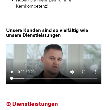
Haben Sie mehr Zeit für ihre
Kernkompetenz!
Unsere Kunden sind so vielfältig wie
unsere Dienstleistungen
Dienstleistungen