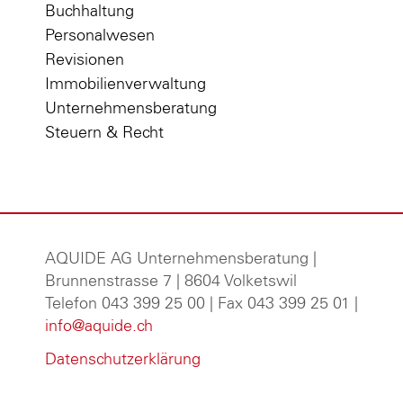
Buchhaltung
Personalwesen
Revisionen
Immobilienverwaltung
Unternehmensberatung
Steuern & Recht
AQUIDE AG Unternehmensberatung
|
Brunnenstrasse 7 | 8604 Volketswil
Telefon 043 399 25 00 | Fax 043 399 25 01 |
info@aquide.ch
Datenschutzerklärung