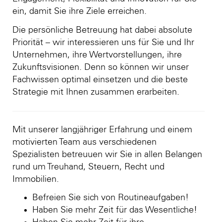
ein, damit Sie ihre Ziele erreichen.
Die persönliche Betreuung hat dabei absolute
Priorität – wir interessieren uns für Sie und Ihr
Unternehmen, ihre Wertvorstellungen, ihre
Zukunftsvisionen. Denn so können wir unser
Fachwissen optimal einsetzen und die beste
Strategie mit Ihnen zusammen erarbeiten.
Mit unserer langjähriger Erfahrung und einem
motivierten Team aus verschiedenen
Spezialisten betreuuen wir Sie in allen Belangen
rund um Treuhand, Steuern, Recht und
Immobilien.
Befreien Sie sich von Routineaufgaben!
Haben Sie mehr Zeit für das Wesentliche!