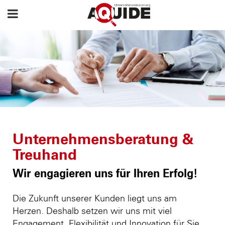
Unternehmensberatung &
Treuhand
Wir engagieren uns für Ihren Erfolg!
Die Zukunft unserer Kunden liegt uns am
Herzen. Deshalb setzen wir uns mit viel
Engagement, Flexibilität und Innovation für Sie