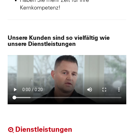
Haben Sie mehr Zeit für ihre
Kernkompetenz!
Unsere Kunden sind so vielfältig wie
unsere Dienstleistungen
Dienstleistungen