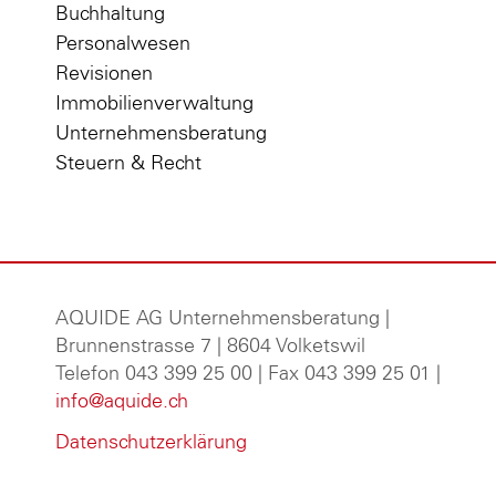
Buchhaltung
Personalwesen
Revisionen
Immobilienverwaltung
Unternehmensberatung
Steuern & Recht
AQUIDE AG Unternehmensberatung
|
Brunnenstrasse 7 | 8604 Volketswil
Telefon 043 399 25 00 | Fax 043 399 25 01 |
info@aquide.ch
Datenschutzerklärung