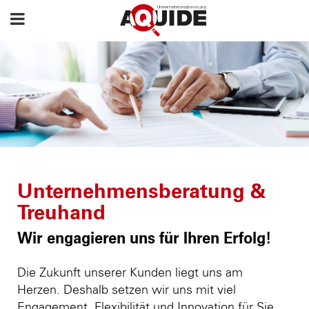
Unternehmensberatung &
Treuhand
Wir engagieren uns für Ihren Erfolg!
Die Zukunft unserer Kunden liegt uns am
Herzen. Deshalb setzen wir uns mit viel
Engagement, Flexibilität und Innovation für Sie