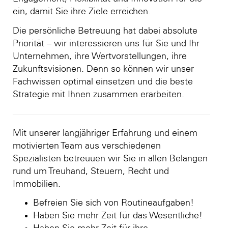
ein, damit Sie ihre Ziele erreichen.
Die persönliche Betreuung hat dabei absolute
Priorität – wir interessieren uns für Sie und Ihr
Unternehmen, ihre Wertvorstellungen, ihre
Zukunftsvisionen. Denn so können wir unser
Fachwissen optimal einsetzen und die beste
Strategie mit Ihnen zusammen erarbeiten.
Mit unserer langjähriger Erfahrung und einem
motivierten Team aus verschiedenen
Spezialisten betreuuen wir Sie in allen Belangen
rund um Treuhand, Steuern, Recht und
Immobilien.
Befreien Sie sich von Routineaufgaben!
Haben Sie mehr Zeit für das Wesentliche!