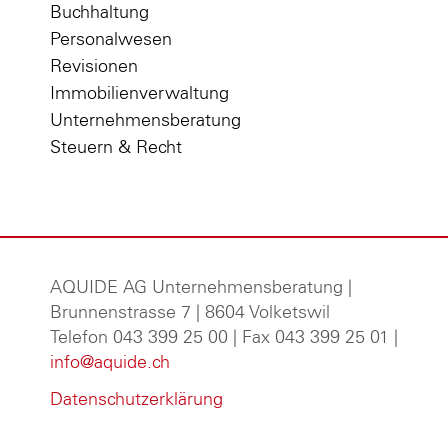
Buchhaltung
Personalwesen
Revisionen
Immobilienverwaltung
Unternehmensberatung
Steuern & Recht
AQUIDE AG Unternehmensberatung
|
Brunnenstrasse 7 | 8604 Volketswil
Telefon 043 399 25 00 | Fax 043 399 25 01 |
info@aquide.ch
Datenschutzerklärung