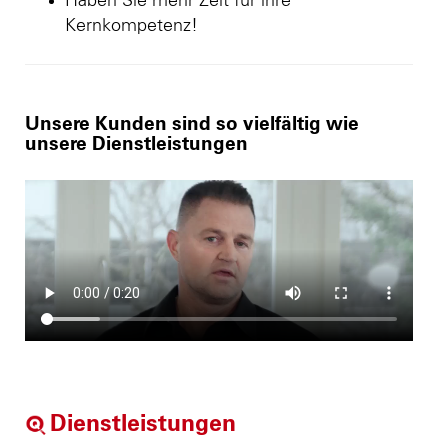
Haben Sie mehr Zeit für ihre
Kernkompetenz!
Unsere Kunden sind so vielfältig wie
unsere Dienstleistungen
Dienstleistungen