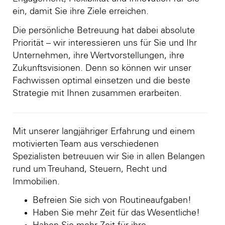
ein, damit Sie ihre Ziele erreichen.
Die persönliche Betreuung hat dabei absolute
Priorität – wir interessieren uns für Sie und Ihr
Unternehmen, ihre Wertvorstellungen, ihre
Zukunftsvisionen. Denn so können wir unser
Fachwissen optimal einsetzen und die beste
Strategie mit Ihnen zusammen erarbeiten.
Mit unserer langjähriger Erfahrung und einem
motivierten Team aus verschiedenen
Spezialisten betreuuen wir Sie in allen Belangen
rund um Treuhand, Steuern, Recht und
Immobilien.
Befreien Sie sich von Routineaufgaben!
Haben Sie mehr Zeit für das Wesentliche!