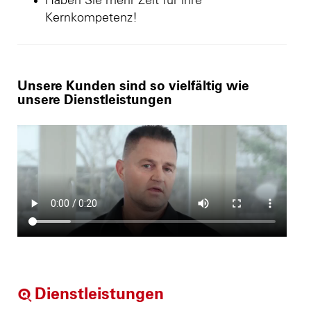
Haben Sie mehr Zeit für ihre
Kernkompetenz!
Unsere Kunden sind so vielfältig wie
unsere Dienstleistungen
Dienstleistungen