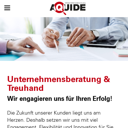
Unternehmensberatung &
Treuhand
Wir engagieren uns für Ihren Erfolg!
Die Zukunft unserer Kunden liegt uns am
Herzen. Deshalb setzen wir uns mit viel
Engagement, Flexibilität und Innovation für Sie