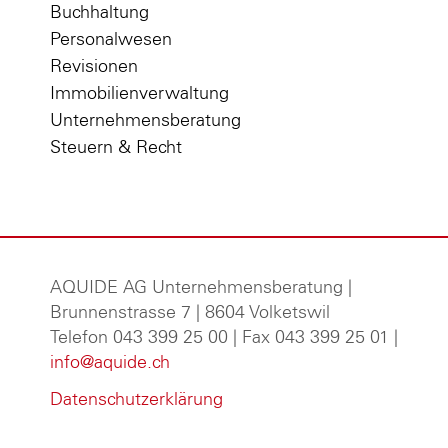
Buchhaltung
Personalwesen
Revisionen
Immobilienverwaltung
Unternehmensberatung
Steuern & Recht
AQUIDE AG Unternehmensberatung
|
Brunnenstrasse 7 | 8604 Volketswil
Telefon 043 399 25 00 | Fax 043 399 25 01 |
info@aquide.ch
Datenschutzerklärung