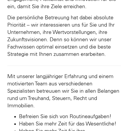
ein, damit Sie ihre Ziele erreichen.
Die persönliche Betreuung hat dabei absolute
Priorität – wir interessieren uns für Sie und Ihr
Unternehmen, ihre Wertvorstellungen, ihre
Zukunftsvisionen. Denn so können wir unser
Fachwissen optimal einsetzen und die beste
Strategie mit Ihnen zusammen erarbeiten.
Mit unserer langjähriger Erfahrung und einem
motivierten Team aus verschiedenen
Spezialisten betreuuen wir Sie in allen Belangen
rund um Treuhand, Steuern, Recht und
Immobilien.
Befreien Sie sich von Routineaufgaben!
Haben Sie mehr Zeit für das Wesentliche!