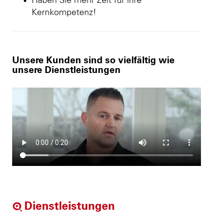
Haben Sie mehr Zeit für ihre
Kernkompetenz!
Unsere Kunden sind so vielfältig wie
unsere Dienstleistungen
Dienstleistungen