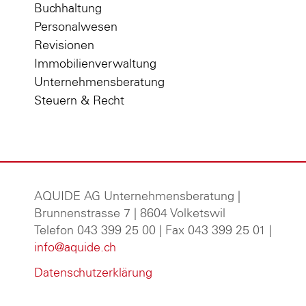
Buchhaltung
Personalwesen
Revisionen
Immobilienverwaltung
Unternehmensberatung
Steuern & Recht
AQUIDE AG Unternehmensberatung
|
Brunnenstrasse 7 | 8604 Volketswil
Telefon 043 399 25 00 | Fax 043 399 25 01 |
info@aquide.ch
Datenschutzerklärung