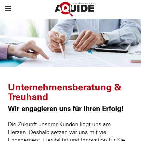
Unternehmensberatung &
Treuhand
Wir engagieren uns für Ihren Erfolg!
Die Zukunft unserer Kunden liegt uns am
Herzen. Deshalb setzen wir uns mit viel
Engagement, Flexibilität und Innovation für Sie