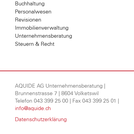
Buchhaltung
Personalwesen
Revisionen
Immobilienverwaltung
Unternehmensberatung
Steuern & Recht
AQUIDE AG Unternehmensberatung
|
Brunnenstrasse 7 | 8604 Volketswil
Telefon 043 399 25 00 | Fax 043 399 25 01 |
info@aquide.ch
Datenschutzerklärung