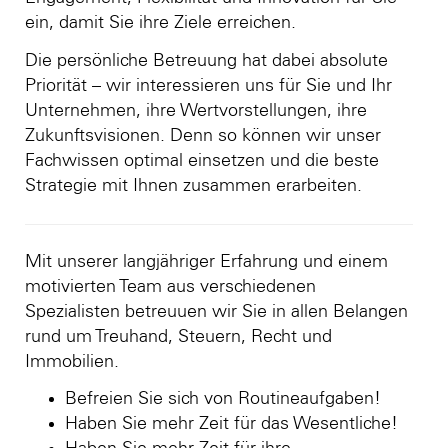
ein, damit Sie ihre Ziele erreichen.
Die persönliche Betreuung hat dabei absolute
Priorität – wir interessieren uns für Sie und Ihr
Unternehmen, ihre Wertvorstellungen, ihre
Zukunftsvisionen. Denn so können wir unser
Fachwissen optimal einsetzen und die beste
Strategie mit Ihnen zusammen erarbeiten.
Mit unserer langjähriger Erfahrung und einem
motivierten Team aus verschiedenen
Spezialisten betreuuen wir Sie in allen Belangen
rund um Treuhand, Steuern, Recht und
Immobilien.
Befreien Sie sich von Routineaufgaben!
Haben Sie mehr Zeit für das Wesentliche!