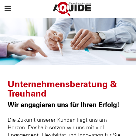
Unternehmensberatung &
Treuhand
Wir engagieren uns für Ihren Erfolg!
Die Zukunft unserer Kunden liegt uns am
Herzen. Deshalb setzen wir uns mit viel
Engagement, Flexibilität und Innovation für Sie