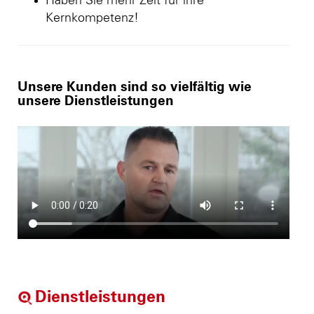
Haben Sie mehr Zeit für ihre
Kernkompetenz!
Unsere Kunden sind so vielfältig wie
unsere Dienstleistungen
Dienstleistungen