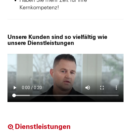
Haben Sie mehr Zeit für ihre
Kernkompetenz!
Unsere Kunden sind so vielfältig wie
unsere Dienstleistungen
Dienstleistungen