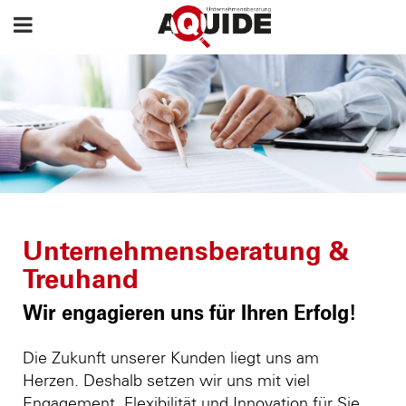
Unternehmensberatung &
Treuhand
Wir engagieren uns für Ihren Erfolg!
Die Zukunft unserer Kunden liegt uns am
Herzen. Deshalb setzen wir uns mit viel
Engagement, Flexibilität und Innovation für Sie