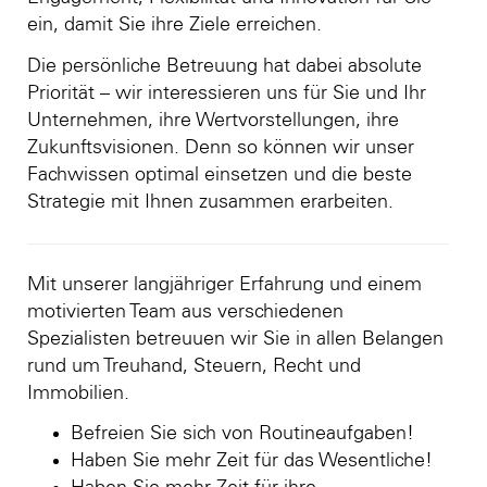
ein, damit Sie ihre Ziele erreichen.
Die persönliche Betreuung hat dabei absolute
Priorität – wir interessieren uns für Sie und Ihr
Unternehmen, ihre Wertvorstellungen, ihre
Zukunftsvisionen. Denn so können wir unser
Fachwissen optimal einsetzen und die beste
Strategie mit Ihnen zusammen erarbeiten.
Mit unserer langjähriger Erfahrung und einem
motivierten Team aus verschiedenen
Spezialisten betreuuen wir Sie in allen Belangen
rund um Treuhand, Steuern, Recht und
Immobilien.
Befreien Sie sich von Routineaufgaben!
Haben Sie mehr Zeit für das Wesentliche!