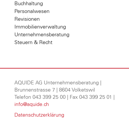
Buchhaltung
Personalwesen
Revisionen
Immobilienverwaltung
Unternehmensberatung
Steuern & Recht
AQUIDE AG Unternehmensberatung
|
Brunnenstrasse 7 | 8604 Volketswil
Telefon 043 399 25 00 | Fax 043 399 25 01 |
info@aquide.ch
Datenschutzerklärung