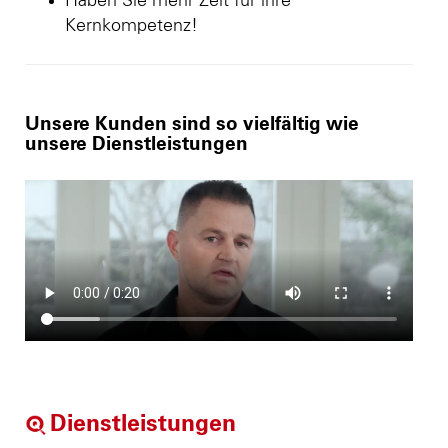
Haben Sie mehr Zeit für ihre
Kernkompetenz!
Unsere Kunden sind so vielfältig wie
unsere Dienstleistungen
Dienstleistungen