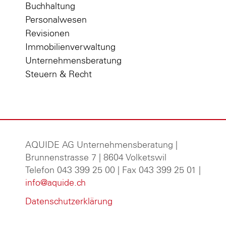
Buchhaltung
Personalwesen
Revisionen
Immobilienverwaltung
Unternehmensberatung
Steuern & Recht
AQUIDE AG Unternehmensberatung
|
Brunnenstrasse 7 | 8604 Volketswil
Telefon 043 399 25 00 | Fax 043 399 25 01 |
info@aquide.ch
Datenschutzerklärung