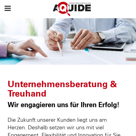
Unternehmensberatung &
Treuhand
Wir engagieren uns für Ihren Erfolg!
Die Zukunft unserer Kunden liegt uns am
Herzen. Deshalb setzen wir uns mit viel
Engagement, Flexibilität und Innovation für Sie