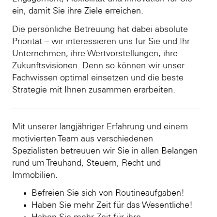
ein, damit Sie ihre Ziele erreichen.
Die persönliche Betreuung hat dabei absolute
Priorität – wir interessieren uns für Sie und Ihr
Unternehmen, ihre Wertvorstellungen, ihre
Zukunftsvisionen. Denn so können wir unser
Fachwissen optimal einsetzen und die beste
Strategie mit Ihnen zusammen erarbeiten.
Mit unserer langjähriger Erfahrung und einem
motivierten Team aus verschiedenen
Spezialisten betreuuen wir Sie in allen Belangen
rund um Treuhand, Steuern, Recht und
Immobilien.
Befreien Sie sich von Routineaufgaben!
Haben Sie mehr Zeit für das Wesentliche!