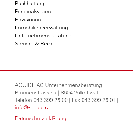
Buchhaltung
Personalwesen
Revisionen
Immobilienverwaltung
Unternehmensberatung
Steuern & Recht
AQUIDE AG Unternehmensberatung
|
Brunnenstrasse 7 | 8604 Volketswil
Telefon 043 399 25 00 | Fax 043 399 25 01 |
info@aquide.ch
Datenschutzerklärung