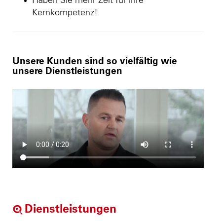
Haben Sie mehr Zeit für ihre
Kernkompetenz!
Unsere Kunden sind so vielfältig wie
unsere Dienstleistungen
Dienstleistungen