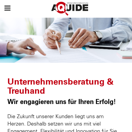
Unternehmensberatung &
Treuhand
Wir engagieren uns für Ihren Erfolg!
Die Zukunft unserer Kunden liegt uns am
Herzen. Deshalb setzen wir uns mit viel
Engagement, Flexibilität und Innovation für Sie