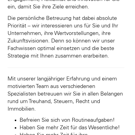
ein, damit Sie ihre Ziele erreichen.
Die persönliche Betreuung hat dabei absolute
Priorität – wir interessieren uns für Sie und Ihr
Unternehmen, ihre Wertvorstellungen, ihre
Zukunftsvisionen. Denn so können wir unser
Fachwissen optimal einsetzen und die beste
Strategie mit Ihnen zusammen erarbeiten.
Mit unserer langjähriger Erfahrung und einem
motivierten Team aus verschiedenen
Spezialisten betreuuen wir Sie in allen Belangen
rund um Treuhand, Steuern, Recht und
Immobilien.
Befreien Sie sich von Routineaufgaben!
Haben Sie mehr Zeit für das Wesentliche!