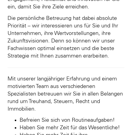
ein, damit Sie ihre Ziele erreichen.
Die persönliche Betreuung hat dabei absolute
Priorität – wir interessieren uns für Sie und Ihr
Unternehmen, ihre Wertvorstellungen, ihre
Zukunftsvisionen. Denn so können wir unser
Fachwissen optimal einsetzen und die beste
Strategie mit Ihnen zusammen erarbeiten.
Mit unserer langjähriger Erfahrung und einem
motivierten Team aus verschiedenen
Spezialisten betreuuen wir Sie in allen Belangen
rund um Treuhand, Steuern, Recht und
Immobilien.
Befreien Sie sich von Routineaufgaben!
Haben Sie mehr Zeit für das Wesentliche!