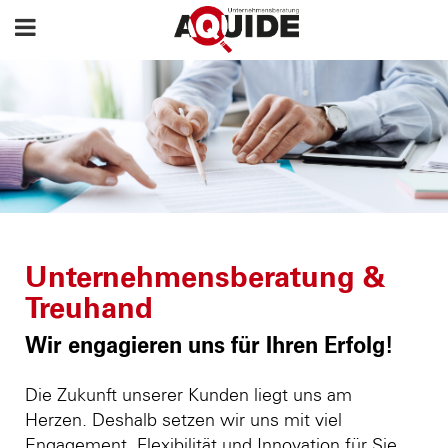
Unternehmensberatung &
Treuhand
Wir engagieren uns für Ihren Erfolg!
Die Zukunft unserer Kunden liegt uns am
Herzen. Deshalb setzen wir uns mit viel
Engagement, Flexibilität und Innovation für Sie