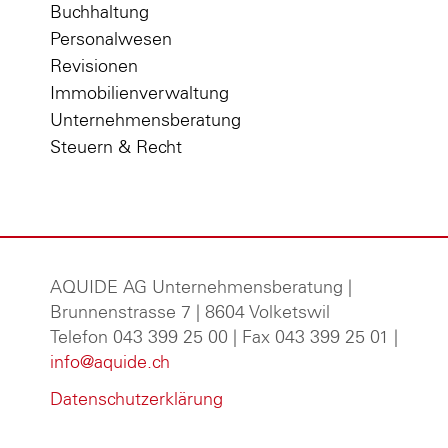
Buchhaltung
Personalwesen
Revisionen
Immobilienverwaltung
Unternehmensberatung
Steuern & Recht
AQUIDE AG Unternehmensberatung
|
Brunnenstrasse 7 | 8604 Volketswil
Telefon 043 399 25 00 | Fax 043 399 25 01 |
info@aquide.ch
Datenschutzerklärung