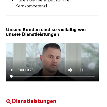
Haben Sie mehr Zeit für ihre
Kernkompetenz!
Unsere Kunden sind so vielfältig wie
unsere Dienstleistungen
Dienstleistungen