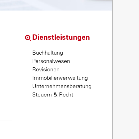
Dienstleistungen
Buchhaltung
Personalwesen
Revisionen
,
Immobilienverwaltung
Unternehmensberatung
Steuern & Recht