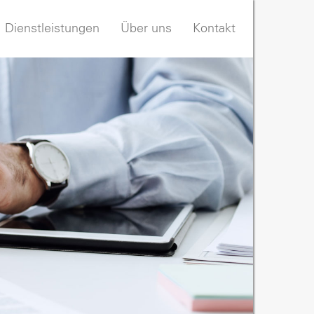
Dienstleistungen
Über uns
Kontakt