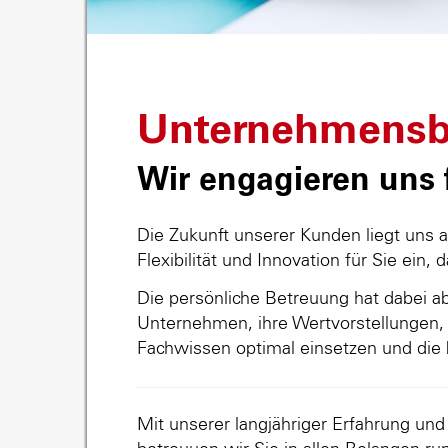
Unternehmensb
Wir engagieren uns f
Die Zukunft unserer Kunden liegt uns 
Flexibilität und Innovation für Sie ein, 
Die persönliche Betreuung hat dabei abs
Unternehmen, ihre Wertvorstellungen, 
Fachwissen optimal einsetzen und die 
Mit unserer langjähriger Erfahrung un