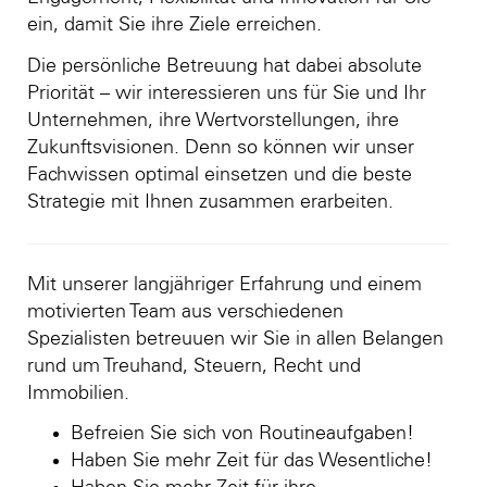
ein, damit Sie ihre Ziele erreichen.
Die persönliche Betreuung hat dabei absolute
Priorität – wir interessieren uns für Sie und Ihr
Unternehmen, ihre Wertvorstellungen, ihre
Zukunftsvisionen. Denn so können wir unser
Fachwissen optimal einsetzen und die beste
Strategie mit Ihnen zusammen erarbeiten.
Mit unserer langjähriger Erfahrung und einem
motivierten Team aus verschiedenen
Spezialisten betreuuen wir Sie in allen Belangen
rund um Treuhand, Steuern, Recht und
Immobilien.
Befreien Sie sich von Routineaufgaben!
Haben Sie mehr Zeit für das Wesentliche!