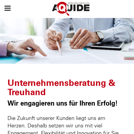
Unternehmensberatung &
Treuhand
Wir engagieren uns für Ihren Erfolg!
Die Zukunft unserer Kunden liegt uns am
Herzen. Deshalb setzen wir uns mit viel
Engagement, Flexibilität und Innovation für Sie