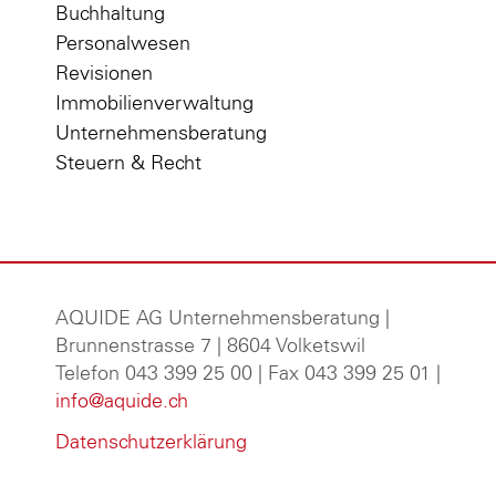
Buchhaltung
Personalwesen
Revisionen
Immobilienverwaltung
Unternehmensberatung
Steuern & Recht
AQUIDE AG Unternehmensberatung
|
Brunnenstrasse 7 | 8604 Volketswil
Telefon 043 399 25 00 | Fax 043 399 25 01 |
info@aquide.ch
Datenschutzerklärung