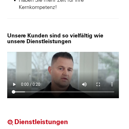
Haben Sie mehr Zeit für ihre
Kernkompetenz!
Unsere Kunden sind so vielfältig wie
unsere Dienstleistungen
Dienstleistungen