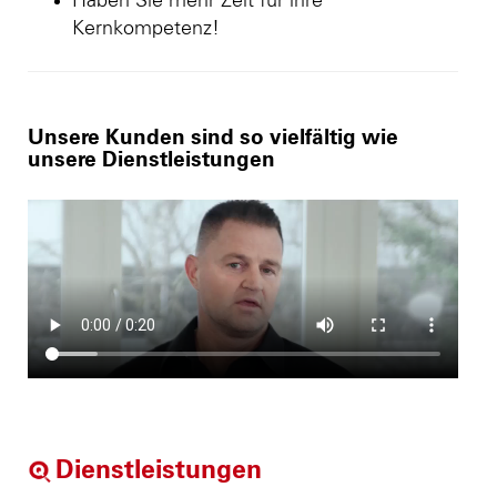
Haben Sie mehr Zeit für ihre
Kernkompetenz!
Unsere Kunden sind so vielfältig wie
unsere Dienstleistungen
Dienstleistungen