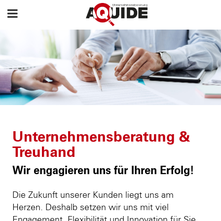
Unternehmensberatung &
Treuhand
Wir engagieren uns für Ihren Erfolg!
Die Zukunft unserer Kunden liegt uns am
Herzen. Deshalb setzen wir uns mit viel
Engagement, Flexibilität und Innovation für Sie