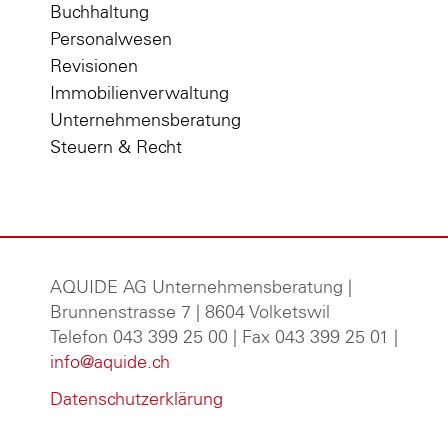
Buchhaltung
Personalwesen
Revisionen
Immobilienverwaltung
Unternehmensberatung
Steuern & Recht
AQUIDE AG Unternehmensberatung
|
Brunnenstrasse 7 | 8604 Volketswil
Telefon 043 399 25 00 | Fax 043 399 25 01 |
info@aquide.ch
Datenschutzerklärung