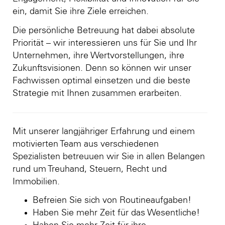
ein, damit Sie ihre Ziele erreichen.
Die persönliche Betreuung hat dabei absolute
Priorität – wir interessieren uns für Sie und Ihr
Unternehmen, ihre Wertvorstellungen, ihre
Zukunftsvisionen. Denn so können wir unser
Fachwissen optimal einsetzen und die beste
Strategie mit Ihnen zusammen erarbeiten.
Mit unserer langjähriger Erfahrung und einem
motivierten Team aus verschiedenen
Spezialisten betreuuen wir Sie in allen Belangen
rund um Treuhand, Steuern, Recht und
Immobilien.
Befreien Sie sich von Routineaufgaben!
Haben Sie mehr Zeit für das Wesentliche!