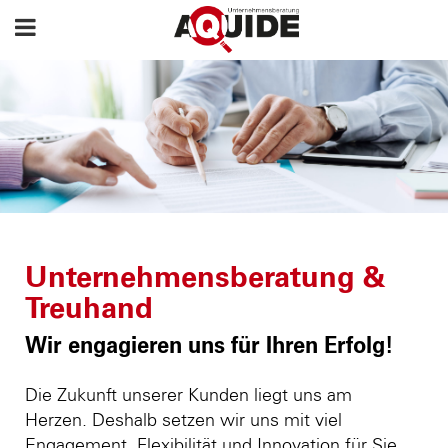
Unternehmensberatung &
Treuhand
Wir engagieren uns für Ihren Erfolg!
Die Zukunft unserer Kunden liegt uns am
Herzen. Deshalb setzen wir uns mit viel
Engagement, Flexibilität und Innovation für Sie