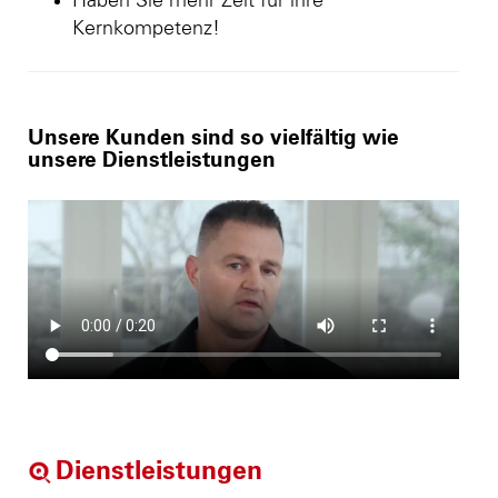
Haben Sie mehr Zeit für ihre
Kernkompetenz!
Unsere Kunden sind so vielfältig wie
unsere Dienstleistungen
Dienstleistungen