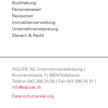
Buchhaltung
Personalwesen
Revisionen
Immobilienverwaltung
Unternehmensberatung
Steuern & Recht
AQUIDE AG Unternehmensberatung
|
Brunnenstrasse 7 | 8604 Volketswil
Telefon 043 399 25 00 | Fax 043 399 25 01 |
info@aquide.ch
Datenschutzerklärung