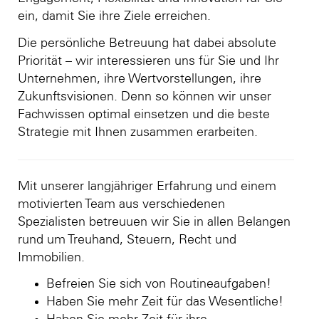
ein, damit Sie ihre Ziele erreichen.
Die persönliche Betreuung hat dabei absolute
Priorität – wir interessieren uns für Sie und Ihr
Unternehmen, ihre Wertvorstellungen, ihre
Zukunftsvisionen. Denn so können wir unser
Fachwissen optimal einsetzen und die beste
Strategie mit Ihnen zusammen erarbeiten.
Mit unserer langjähriger Erfahrung und einem
motivierten Team aus verschiedenen
Spezialisten betreuuen wir Sie in allen Belangen
rund um Treuhand, Steuern, Recht und
Immobilien.
Befreien Sie sich von Routineaufgaben!
Haben Sie mehr Zeit für das Wesentliche!