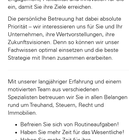
ein, damit Sie ihre Ziele erreichen.
Die persönliche Betreuung hat dabei absolute
Priorität – wir interessieren uns für Sie und Ihr
Unternehmen, ihre Wertvorstellungen, ihre
Zukunftsvisionen. Denn so können wir unser
Fachwissen optimal einsetzen und die beste
Strategie mit Ihnen zusammen erarbeiten.
Mit unserer langjähriger Erfahrung und einem
motivierten Team aus verschiedenen
Spezialisten betreuuen wir Sie in allen Belangen
rund um Treuhand, Steuern, Recht und
Immobilien.
Befreien Sie sich von Routineaufgaben!
Haben Sie mehr Zeit für das Wesentliche!