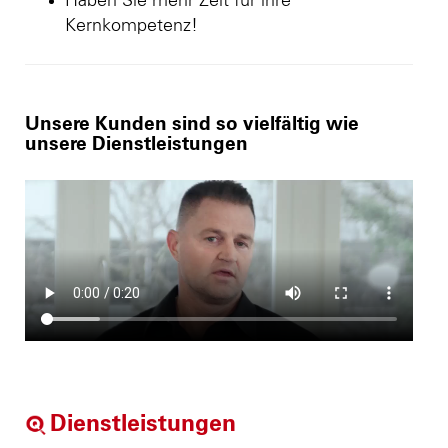
Haben Sie mehr Zeit für ihre
Kernkompetenz!
Unsere Kunden sind so vielfältig wie
unsere Dienstleistungen
Dienstleistungen