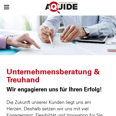
Unternehmensberatung &
Treuhand
Wir engagieren uns für Ihren Erfolg!
Die Zukunft unserer Kunden liegt uns am
Herzen. Deshalb setzen wir uns mit viel
Engagement, Flexibilität und Innovation für Sie