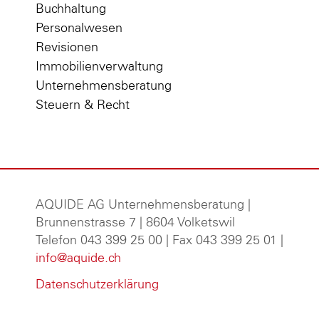
Buchhaltung
Personalwesen
Revisionen
Immobilienverwaltung
Unternehmensberatung
Steuern & Recht
AQUIDE AG Unternehmensberatung
|
Brunnenstrasse 7 | 8604 Volketswil
Telefon 043 399 25 00 | Fax 043 399 25 01 |
info@aquide.ch
Datenschutzerklärung