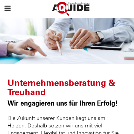
Unternehmensberatung &
Treuhand
Wir engagieren uns für Ihren Erfolg!
Die Zukunft unserer Kunden liegt uns am
Herzen. Deshalb setzen wir uns mit viel
Engagement, Flexibilität und Innovation für Sie