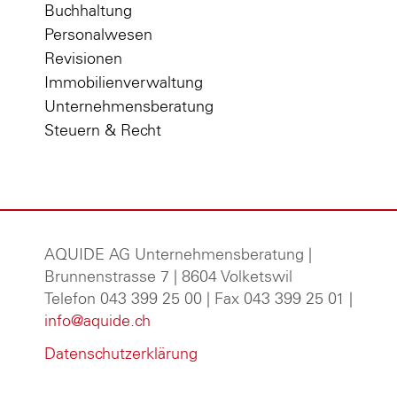
Buchhaltung
Personalwesen
Revisionen
Immobilienverwaltung
Unternehmensberatung
Steuern & Recht
AQUIDE AG Unternehmensberatung
|
Brunnenstrasse 7 | 8604 Volketswil
Telefon 043 399 25 00 | Fax 043 399 25 01 |
info@aquide.ch
Datenschutzerklärung