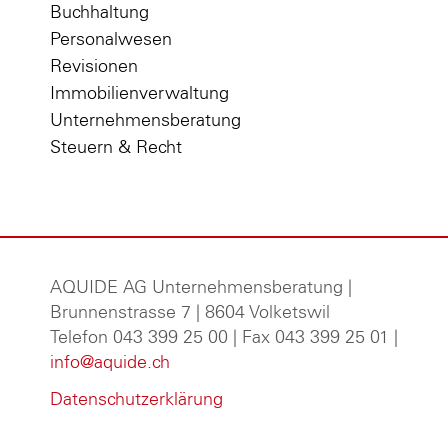
Buchhaltung
Personalwesen
Revisionen
Immobilienverwaltung
Unternehmensberatung
Steuern & Recht
AQUIDE AG Unternehmensberatung
|
Brunnenstrasse 7 | 8604 Volketswil
Telefon 043 399 25 00 | Fax 043 399 25 01 |
info@aquide.ch
Datenschutzerklärung