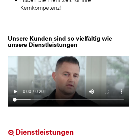
Haben Sie mehr Zeit für ihre
Kernkompetenz!
Unsere Kunden sind so vielfältig wie
unsere Dienstleistungen
Dienstleistungen