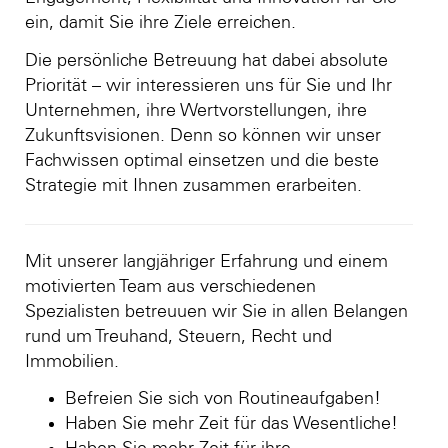
ein, damit Sie ihre Ziele erreichen.
Die persönliche Betreuung hat dabei absolute
Priorität – wir interessieren uns für Sie und Ihr
Unternehmen, ihre Wertvorstellungen, ihre
Zukunftsvisionen. Denn so können wir unser
Fachwissen optimal einsetzen und die beste
Strategie mit Ihnen zusammen erarbeiten.
Mit unserer langjähriger Erfahrung und einem
motivierten Team aus verschiedenen
Spezialisten betreuuen wir Sie in allen Belangen
rund um Treuhand, Steuern, Recht und
Immobilien.
Befreien Sie sich von Routineaufgaben!
Haben Sie mehr Zeit für das Wesentliche!