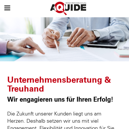
Unternehmensberatung &
Treuhand
Wir engagieren uns für Ihren Erfolg!
Die Zukunft unserer Kunden liegt uns am
Herzen. Deshalb setzen wir uns mit viel
Engagement, Flexibilität und Innovation für Sie