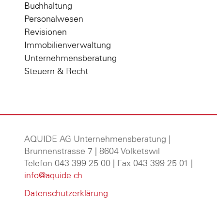
Buchhaltung
Personalwesen
Revisionen
Immobilienverwaltung
Unternehmensberatung
Steuern & Recht
AQUIDE AG Unternehmensberatung
|
Brunnenstrasse 7 | 8604 Volketswil
Telefon 043 399 25 00 | Fax 043 399 25 01 |
info@aquide.ch
Datenschutzerklärung