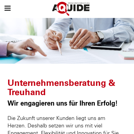
Unternehmensberatung &
Treuhand
Wir engagieren uns für Ihren Erfolg!
Die Zukunft unserer Kunden liegt uns am
Herzen. Deshalb setzen wir uns mit viel
Engagement, Flexibilität und Innovation für Sie