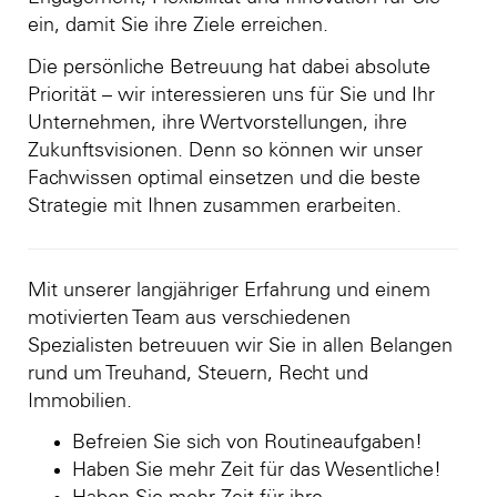
ein, damit Sie ihre Ziele erreichen.
Die persönliche Betreuung hat dabei absolute
Priorität – wir interessieren uns für Sie und Ihr
Unternehmen, ihre Wertvorstellungen, ihre
Zukunftsvisionen. Denn so können wir unser
Fachwissen optimal einsetzen und die beste
Strategie mit Ihnen zusammen erarbeiten.
Mit unserer langjähriger Erfahrung und einem
motivierten Team aus verschiedenen
Spezialisten betreuuen wir Sie in allen Belangen
rund um Treuhand, Steuern, Recht und
Immobilien.
Befreien Sie sich von Routineaufgaben!
Haben Sie mehr Zeit für das Wesentliche!