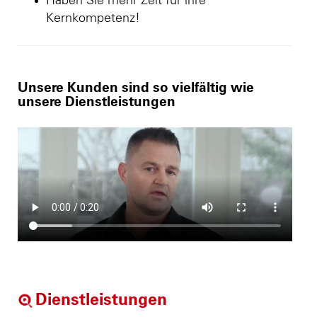
Haben Sie mehr Zeit für ihre
Kernkompetenz!
Unsere Kunden sind so vielfältig wie
unsere Dienstleistungen
Dienstleistungen