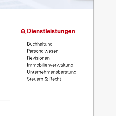
Dienstleistungen
Buchhaltung
Personalwesen
Revisionen
,
Immobilienverwaltung
Unternehmensberatung
Steuern & Recht