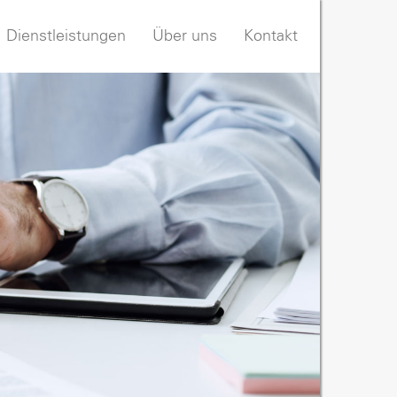
Dienstleistungen
Über uns
Kontakt