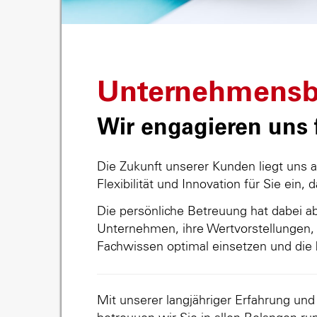
Unternehmensb
Wir engagieren uns f
Die Zukunft unserer Kunden liegt uns 
Flexibilität und Innovation für Sie ein, 
Die persönliche Betreuung hat dabei abs
Unternehmen, ihre Wertvorstellungen, 
Fachwissen optimal einsetzen und die 
Mit unserer langjähriger Erfahrung un