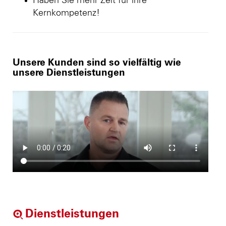
Haben Sie mehr Zeit für ihre
Kernkompetenz!
Unsere Kunden sind so vielfältig wie
unsere Dienstleistungen
Dienstleistungen