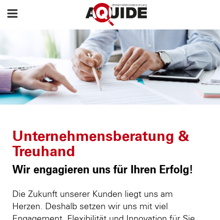
Unternehmensberatung &
Treuhand
Wir engagieren uns für Ihren Erfolg!
Die Zukunft unserer Kunden liegt uns am
Herzen. Deshalb setzen wir uns mit viel
Engagement, Flexibilität und Innovation für Sie