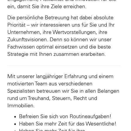
ein, damit Sie ihre Ziele erreichen.
Die persönliche Betreuung hat dabei absolute
Priorität – wir interessieren uns für Sie und Ihr
Unternehmen, ihre Wertvorstellungen, ihre
Zukunftsvisionen. Denn so können wir unser
Fachwissen optimal einsetzen und die beste
Strategie mit Ihnen zusammen erarbeiten.
Mit unserer langjähriger Erfahrung und einem
motivierten Team aus verschiedenen
Spezialisten betreuuen wir Sie in allen Belangen
rund um Treuhand, Steuern, Recht und
Immobilien.
Befreien Sie sich von Routineaufgaben!
Haben Sie mehr Zeit für das Wesentliche!