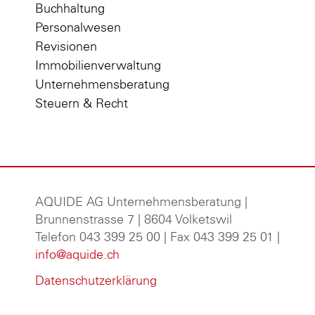
Buchhaltung
Personalwesen
Revisionen
Immobilienverwaltung
Unternehmensberatung
Steuern & Recht
AQUIDE AG Unternehmensberatung
|
Brunnenstrasse 7 | 8604 Volketswil
Telefon 043 399 25 00 | Fax 043 399 25 01 |
info@aquide.ch
Datenschutzerklärung