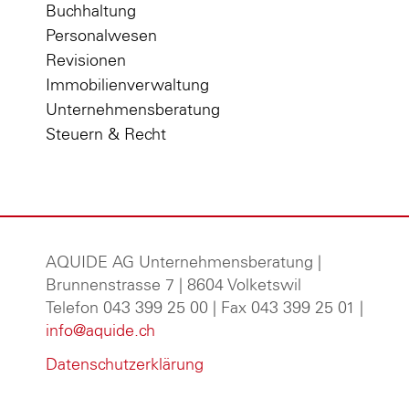
Buchhaltung
Personalwesen
Revisionen
Immobilienverwaltung
Unternehmensberatung
Steuern & Recht
AQUIDE AG Unternehmensberatung
|
Brunnenstrasse 7 | 8604 Volketswil
Telefon 043 399 25 00 | Fax 043 399 25 01 |
info@aquide.ch
Datenschutzerklärung