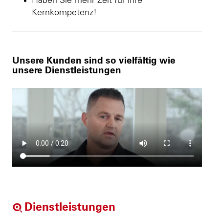
Haben Sie mehr Zeit für ihre
Kernkompetenz!
Unsere Kunden sind so vielfältig wie
unsere Dienstleistungen
Dienstleistungen