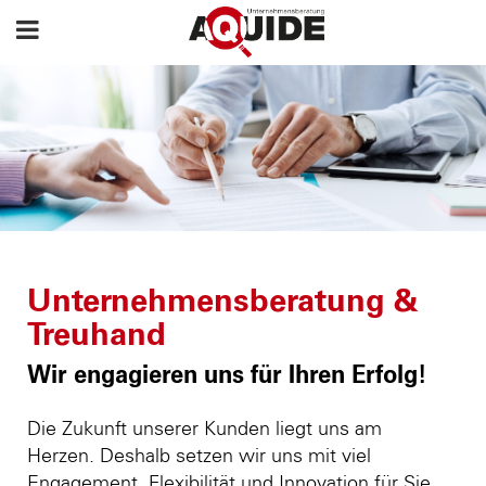
Unternehmensberatung &
Treuhand
Wir engagieren uns für Ihren Erfolg!
Die Zukunft unserer Kunden liegt uns am
Herzen. Deshalb setzen wir uns mit viel
Engagement, Flexibilität und Innovation für Sie