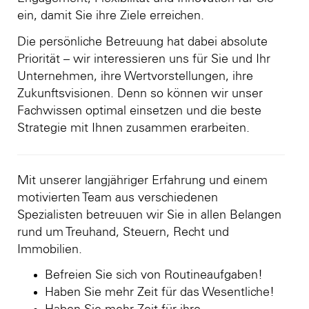
ein, damit Sie ihre Ziele erreichen.
Die persönliche Betreuung hat dabei absolute
Priorität – wir interessieren uns für Sie und Ihr
Unternehmen, ihre Wertvorstellungen, ihre
Zukunftsvisionen. Denn so können wir unser
Fachwissen optimal einsetzen und die beste
Strategie mit Ihnen zusammen erarbeiten.
Mit unserer langjähriger Erfahrung und einem
motivierten Team aus verschiedenen
Spezialisten betreuuen wir Sie in allen Belangen
rund um Treuhand, Steuern, Recht und
Immobilien.
Befreien Sie sich von Routineaufgaben!
Haben Sie mehr Zeit für das Wesentliche!