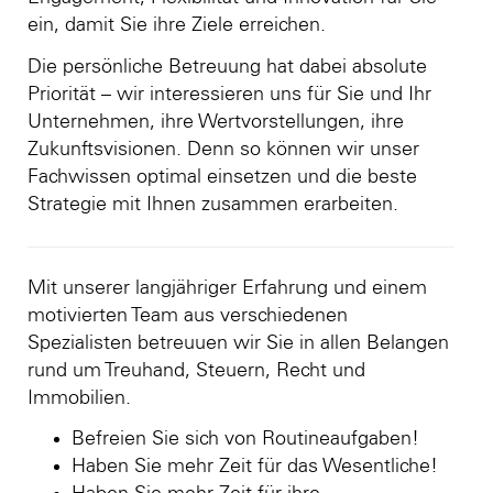
ein, damit Sie ihre Ziele erreichen.
Die persönliche Betreuung hat dabei absolute
Priorität – wir interessieren uns für Sie und Ihr
Unternehmen, ihre Wertvorstellungen, ihre
Zukunftsvisionen. Denn so können wir unser
Fachwissen optimal einsetzen und die beste
Strategie mit Ihnen zusammen erarbeiten.
Mit unserer langjähriger Erfahrung und einem
motivierten Team aus verschiedenen
Spezialisten betreuuen wir Sie in allen Belangen
rund um Treuhand, Steuern, Recht und
Immobilien.
Befreien Sie sich von Routineaufgaben!
Haben Sie mehr Zeit für das Wesentliche!