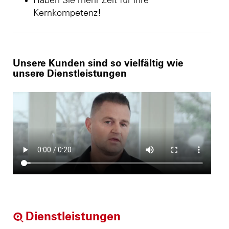
Haben Sie mehr Zeit für ihre
Kernkompetenz!
Unsere Kunden sind so vielfältig wie
unsere Dienstleistungen
Dienstleistungen