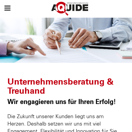
Unternehmensberatung &
Treuhand
Wir engagieren uns für Ihren Erfolg!
Die Zukunft unserer Kunden liegt uns am
Herzen. Deshalb setzen wir uns mit viel
Engagement, Flexibilität und Innovation für Sie