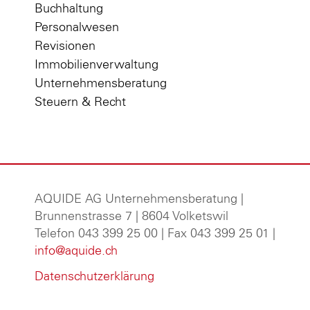
Buchhaltung
Personalwesen
Revisionen
Immobilienverwaltung
Unternehmensberatung
Steuern & Recht
AQUIDE AG Unternehmensberatung
|
Brunnenstrasse 7 | 8604 Volketswil
Telefon 043 399 25 00 | Fax 043 399 25 01 |
info@aquide.ch
Datenschutzerklärung