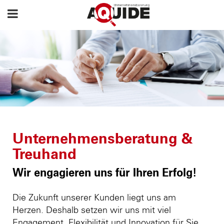
Unternehmensberatung &
Treuhand
Wir engagieren uns für Ihren Erfolg!
Die Zukunft unserer Kunden liegt uns am
Herzen. Deshalb setzen wir uns mit viel
Engagement, Flexibilität und Innovation für Sie