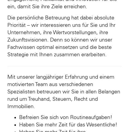
ein, damit Sie ihre Ziele erreichen.
Die persönliche Betreuung hat dabei absolute
Priorität – wir interessieren uns für Sie und Ihr
Unternehmen, ihre Wertvorstellungen, ihre
Zukunftsvisionen. Denn so können wir unser
Fachwissen optimal einsetzen und die beste
Strategie mit Ihnen zusammen erarbeiten.
Mit unserer langjähriger Erfahrung und einem
motivierten Team aus verschiedenen
Spezialisten betreuuen wir Sie in allen Belangen
rund um Treuhand, Steuern, Recht und
Immobilien.
Befreien Sie sich von Routineaufgaben!
Haben Sie mehr Zeit für das Wesentliche!