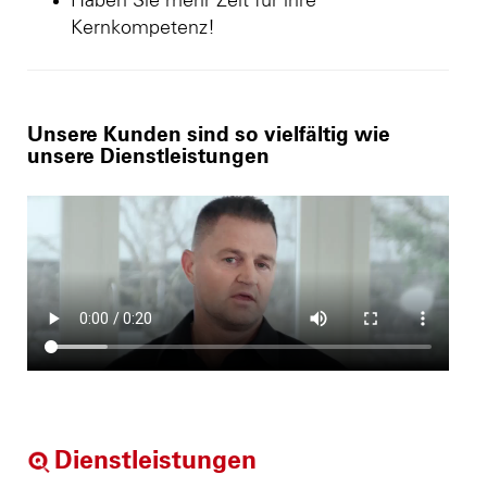
Haben Sie mehr Zeit für ihre
Kernkompetenz!
Unsere Kunden sind so vielfältig wie
unsere Dienstleistungen
Dienstleistungen