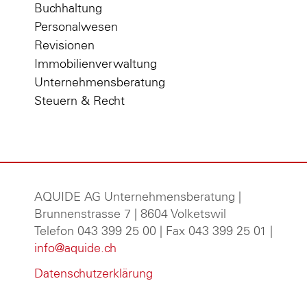
Buchhaltung
Personalwesen
Revisionen
Immobilienverwaltung
Unternehmensberatung
Steuern & Recht
AQUIDE AG Unternehmensberatung
|
Brunnenstrasse 7 | 8604 Volketswil
Telefon 043 399 25 00 | Fax 043 399 25 01 |
info@aquide.ch
Datenschutzerklärung