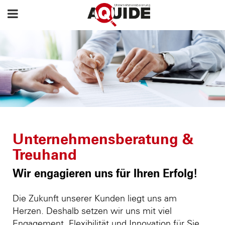
Unternehmensberatung &
Treuhand
Wir engagieren uns für Ihren Erfolg!
Die Zukunft unserer Kunden liegt uns am
Herzen. Deshalb setzen wir uns mit viel
Engagement, Flexibilität und Innovation für Sie