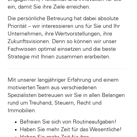
ein, damit Sie ihre Ziele erreichen.
Die persönliche Betreuung hat dabei absolute
Priorität – wir interessieren uns für Sie und Ihr
Unternehmen, ihre Wertvorstellungen, ihre
Zukunftsvisionen. Denn so können wir unser
Fachwissen optimal einsetzen und die beste
Strategie mit Ihnen zusammen erarbeiten.
Mit unserer langjähriger Erfahrung und einem
motivierten Team aus verschiedenen
Spezialisten betreuuen wir Sie in allen Belangen
rund um Treuhand, Steuern, Recht und
Immobilien.
Befreien Sie sich von Routineaufgaben!
Haben Sie mehr Zeit für das Wesentliche!