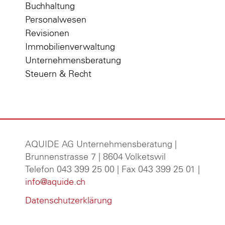
Buchhaltung
Personalwesen
Revisionen
Immobilienverwaltung
Unternehmensberatung
Steuern & Recht
AQUIDE AG Unternehmensberatung
|
Brunnenstrasse 7 | 8604 Volketswil
Telefon 043 399 25 00 | Fax 043 399 25 01 |
info@aquide.ch
Datenschutzerklärung