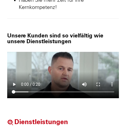
Haben Sie mehr Zeit für ihre
Kernkompetenz!
Unsere Kunden sind so vielfältig wie
unsere Dienstleistungen
Dienstleistungen