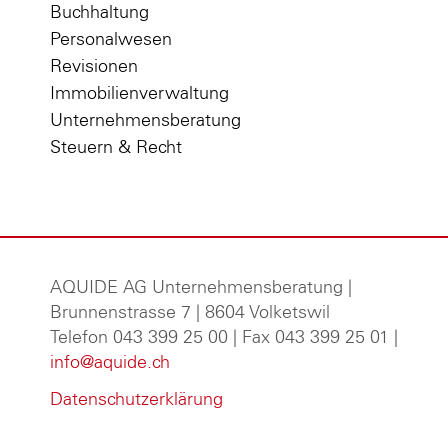
Buchhaltung
Personalwesen
Revisionen
Immobilienverwaltung
Unternehmensberatung
Steuern & Recht
AQUIDE AG Unternehmensberatung
|
Brunnenstrasse 7 | 8604 Volketswil
Telefon 043 399 25 00 | Fax 043 399 25 01 |
info@aquide.ch
Datenschutzerklärung