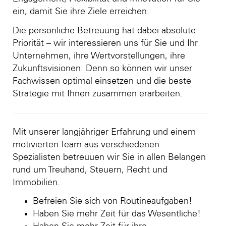
ein, damit Sie ihre Ziele erreichen.
Die persönliche Betreuung hat dabei absolute
Priorität – wir interessieren uns für Sie und Ihr
Unternehmen, ihre Wertvorstellungen, ihre
Zukunftsvisionen. Denn so können wir unser
Fachwissen optimal einsetzen und die beste
Strategie mit Ihnen zusammen erarbeiten.
Mit unserer langjähriger Erfahrung und einem
motivierten Team aus verschiedenen
Spezialisten betreuuen wir Sie in allen Belangen
rund um Treuhand, Steuern, Recht und
Immobilien.
Befreien Sie sich von Routineaufgaben!
Haben Sie mehr Zeit für das Wesentliche!