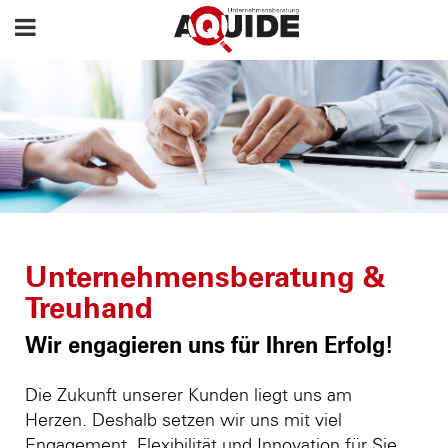
Unternehmensberatung &
Treuhand
Wir engagieren uns für Ihren Erfolg!
Die Zukunft unserer Kunden liegt uns am
Herzen. Deshalb setzen wir uns mit viel
Engagement, Flexibilität und Innovation für Sie