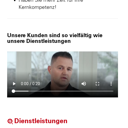
Haben Sie mehr Zeit für ihre
Kernkompetenz!
Unsere Kunden sind so vielfältig wie
unsere Dienstleistungen
Dienstleistungen