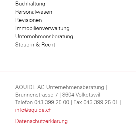
Buchhaltung
Personalwesen
Revisionen
Immobilienverwaltung
Unternehmensberatung
Steuern & Recht
AQUIDE AG Unternehmensberatung
|
Brunnenstrasse 7 | 8604 Volketswil
Telefon 043 399 25 00 | Fax 043 399 25 01 |
info@aquide.ch
Datenschutzerklärung