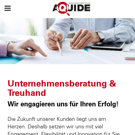
Unternehmensberatung &
Treuhand
Wir engagieren uns für Ihren Erfolg!
Die Zukunft unserer Kunden liegt uns am
Herzen. Deshalb setzen wir uns mit viel
Engagement, Flexibilität und Innovation für Sie