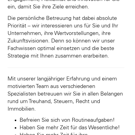
ein, damit Sie ihre Ziele erreichen.
Die persönliche Betreuung hat dabei absolute
Priorität – wir interessieren uns für Sie und Ihr
Unternehmen, ihre Wertvorstellungen, ihre
Zukunftsvisionen. Denn so können wir unser
Fachwissen optimal einsetzen und die beste
Strategie mit Ihnen zusammen erarbeiten.
Mit unserer langjähriger Erfahrung und einem
motivierten Team aus verschiedenen
Spezialisten betreuuen wir Sie in allen Belangen
rund um Treuhand, Steuern, Recht und
Immobilien.
Befreien Sie sich von Routineaufgaben!
Haben Sie mehr Zeit für das Wesentliche!