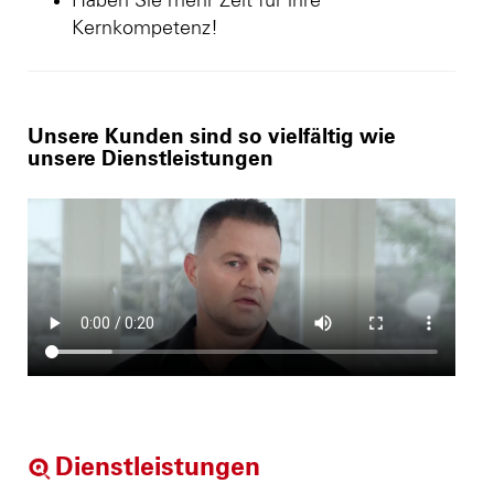
Haben Sie mehr Zeit für ihre
Kernkompetenz!
Unsere Kunden sind so vielfältig wie
unsere Dienstleistungen
Dienstleistungen