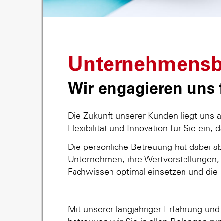
Unternehmensb
Wir engagieren uns f
Die Zukunft unserer Kunden liegt uns 
Flexibilität und Innovation für Sie ein, 
Die persönliche Betreuung hat dabei abs
Unternehmen, ihre Wertvorstellungen, 
Fachwissen optimal einsetzen und die 
Mit unserer langjähriger Erfahrung un