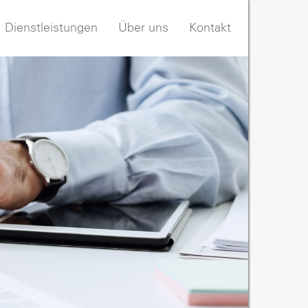
Dienstleistungen
Über uns
Kontakt