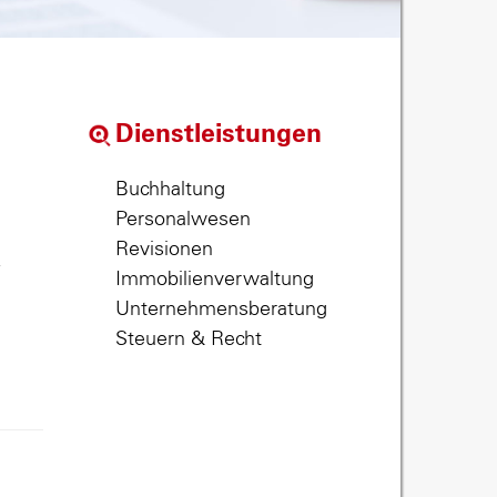
Dienstleistungen
Buchhaltung
Personalwesen
Revisionen
,
Immobilienverwaltung
Unternehmensberatung
Steuern & Recht