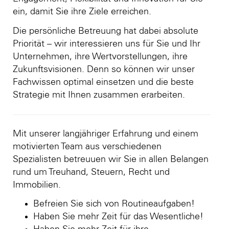
ein, damit Sie ihre Ziele erreichen.
Die persönliche Betreuung hat dabei absolute
Priorität – wir interessieren uns für Sie und Ihr
Unternehmen, ihre Wertvorstellungen, ihre
Zukunftsvisionen. Denn so können wir unser
Fachwissen optimal einsetzen und die beste
Strategie mit Ihnen zusammen erarbeiten.
Mit unserer langjähriger Erfahrung und einem
motivierten Team aus verschiedenen
Spezialisten betreuuen wir Sie in allen Belangen
rund um Treuhand, Steuern, Recht und
Immobilien.
Befreien Sie sich von Routineaufgaben!
Haben Sie mehr Zeit für das Wesentliche!