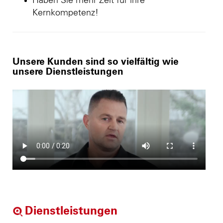
Haben Sie mehr Zeit für ihre
Kernkompetenz!
Unsere Kunden sind so vielfältig wie
unsere Dienstleistungen
Dienstleistungen