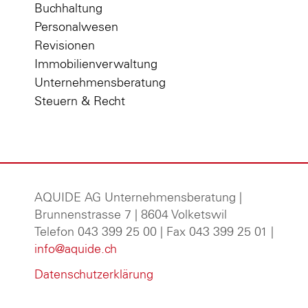
Buchhaltung
Personalwesen
Revisionen
Immobilienverwaltung
Unternehmensberatung
Steuern & Recht
AQUIDE AG Unternehmensberatung
|
Brunnenstrasse 7 | 8604 Volketswil
Telefon 043 399 25 00 | Fax 043 399 25 01 |
info@aquide.ch
Datenschutzerklärung