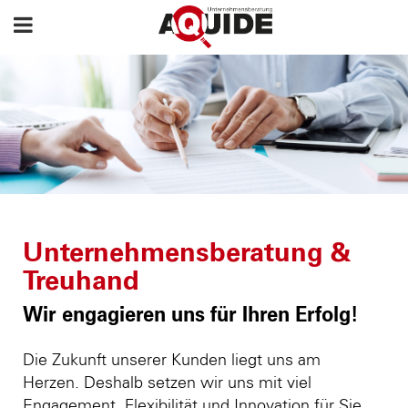
Unternehmensberatung &
Treuhand
Wir engagieren uns für Ihren Erfolg!
Die Zukunft unserer Kunden liegt uns am
Herzen. Deshalb setzen wir uns mit viel
Engagement, Flexibilität und Innovation für Sie