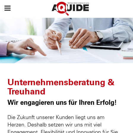
Unternehmensberatung &
Treuhand
Wir engagieren uns für Ihren Erfolg!
Die Zukunft unserer Kunden liegt uns am
Herzen. Deshalb setzen wir uns mit viel
Engagement, Flexibilität und Innovation für Sie