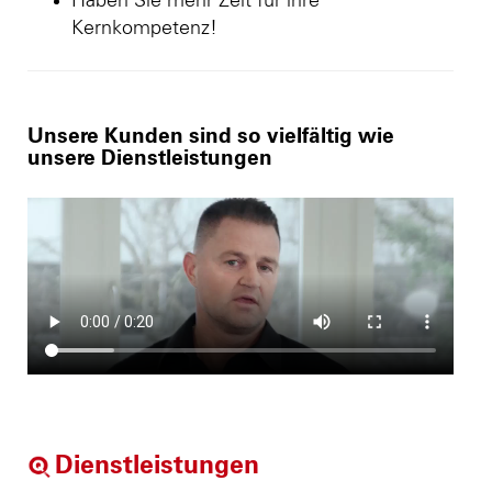
Haben Sie mehr Zeit für ihre
Kernkompetenz!
Unsere Kunden sind so vielfältig wie
unsere Dienstleistungen
Dienstleistungen