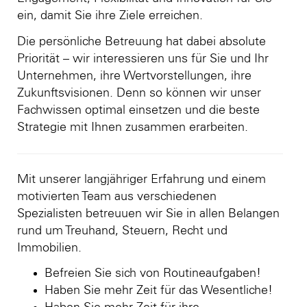
ein, damit Sie ihre Ziele erreichen.
Die persönliche Betreuung hat dabei absolute
Priorität – wir interessieren uns für Sie und Ihr
Unternehmen, ihre Wertvorstellungen, ihre
Zukunftsvisionen. Denn so können wir unser
Fachwissen optimal einsetzen und die beste
Strategie mit Ihnen zusammen erarbeiten.
Mit unserer langjähriger Erfahrung und einem
motivierten Team aus verschiedenen
Spezialisten betreuuen wir Sie in allen Belangen
rund um Treuhand, Steuern, Recht und
Immobilien.
Befreien Sie sich von Routineaufgaben!
Haben Sie mehr Zeit für das Wesentliche!