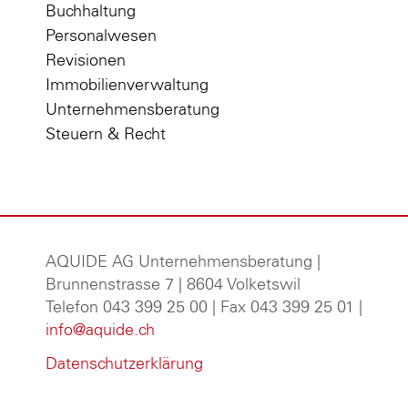
Buchhaltung
Personalwesen
Revisionen
Immobilienverwaltung
Unternehmensberatung
Steuern & Recht
AQUIDE AG Unternehmensberatung
|
Brunnenstrasse 7 | 8604 Volketswil
Telefon 043 399 25 00 | Fax 043 399 25 01 |
info@aquide.ch
Datenschutzerklärung