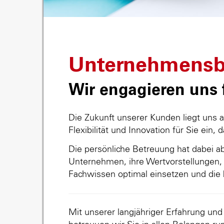
Unternehmensb
Wir engagieren uns f
Die Zukunft unserer Kunden liegt uns 
Flexibilität und Innovation für Sie ein, 
Die persönliche Betreuung hat dabei abs
Unternehmen, ihre Wertvorstellungen, 
Fachwissen optimal einsetzen und die 
Mit unserer langjähriger Erfahrung un