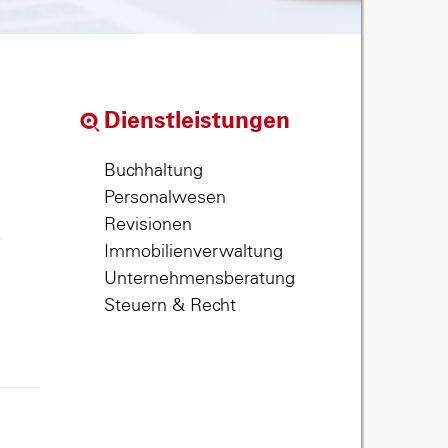
Dienstleistungen
Buchhaltung
Personalwesen
Revisionen
,
Immobilienverwaltung
Unternehmensberatung
Steuern & Recht