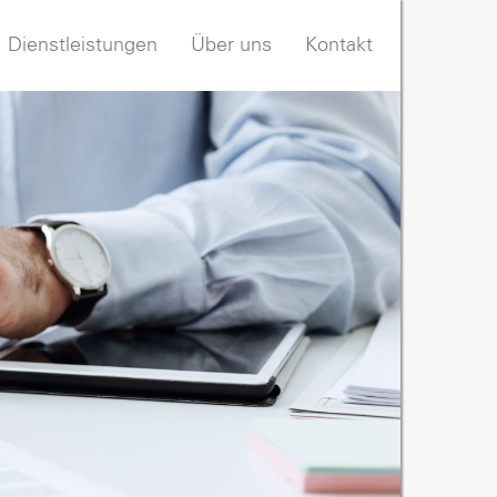
Dienstleistungen
Über uns
Kontakt