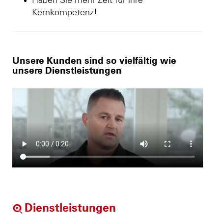
Haben Sie mehr Zeit für ihre
Kernkompetenz!
Unsere Kunden sind so vielfältig wie
unsere Dienstleistungen
Dienstleistungen