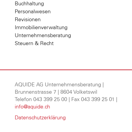
Buchhaltung
Personalwesen
Revisionen
Immobilienverwaltung
Unternehmensberatung
Steuern & Recht
AQUIDE AG Unternehmensberatung
|
Brunnenstrasse 7 | 8604 Volketswil
Telefon 043 399 25 00 | Fax 043 399 25 01 |
info@aquide.ch
Datenschutzerklärung