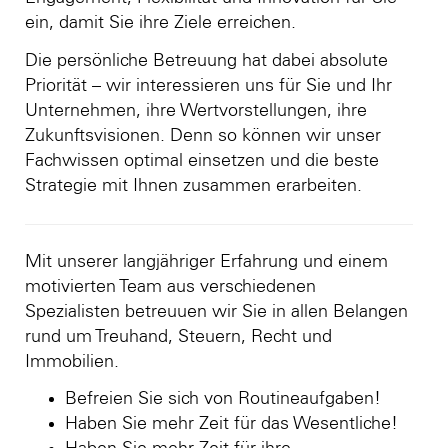
ein, damit Sie ihre Ziele erreichen.
Die persönliche Betreuung hat dabei absolute
Priorität – wir interessieren uns für Sie und Ihr
Unternehmen, ihre Wertvorstellungen, ihre
Zukunftsvisionen. Denn so können wir unser
Fachwissen optimal einsetzen und die beste
Strategie mit Ihnen zusammen erarbeiten.
Mit unserer langjähriger Erfahrung und einem
motivierten Team aus verschiedenen
Spezialisten betreuuen wir Sie in allen Belangen
rund um Treuhand, Steuern, Recht und
Immobilien.
Befreien Sie sich von Routineaufgaben!
Haben Sie mehr Zeit für das Wesentliche!