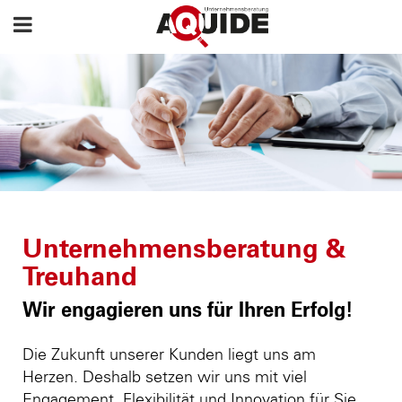
Unternehmensberatung &
Treuhand
Wir engagieren uns für Ihren Erfolg!
Die Zukunft unserer Kunden liegt uns am
Herzen. Deshalb setzen wir uns mit viel
Engagement, Flexibilität und Innovation für Sie