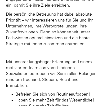
ein, damit Sie ihre Ziele erreichen.
Die persönliche Betreuung hat dabei absolute
Priorität – wir interessieren uns für Sie und Ihr
Unternehmen, ihre Wertvorstellungen, ihre
Zukunftsvisionen. Denn so können wir unser
Fachwissen optimal einsetzen und die beste
Strategie mit Ihnen zusammen erarbeiten.
Mit unserer langjähriger Erfahrung und einem
motivierten Team aus verschiedenen
Spezialisten betreuuen wir Sie in allen Belangen
rund um Treuhand, Steuern, Recht und
Immobilien.
Befreien Sie sich von Routineaufgaben!
Haben Sie mehr Zeit für das Wesentliche!