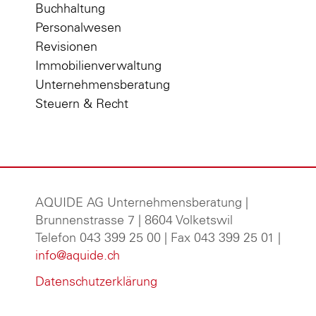
Buchhaltung
Personalwesen
Revisionen
Immobilienverwaltung
Unternehmensberatung
Steuern & Recht
AQUIDE AG Unternehmensberatung
|
Brunnenstrasse 7 | 8604 Volketswil
Telefon 043 399 25 00 | Fax 043 399 25 01 |
info@aquide.ch
Datenschutzerklärung