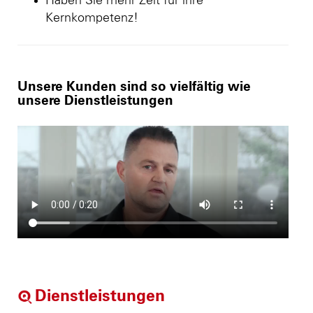
Haben Sie mehr Zeit für ihre
Kernkompetenz!
Unsere Kunden sind so vielfältig wie
unsere Dienstleistungen
Dienstleistungen