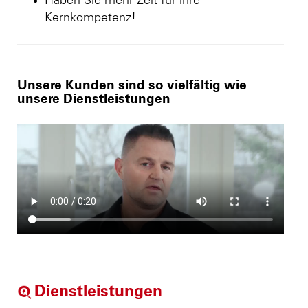
Haben Sie mehr Zeit für ihre
Kernkompetenz!
Unsere Kunden sind so vielfältig wie
unsere Dienstleistungen
Dienstleistungen