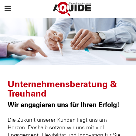
Unternehmensberatung &
Treuhand
Wir engagieren uns für Ihren Erfolg!
Die Zukunft unserer Kunden liegt uns am
Herzen. Deshalb setzen wir uns mit viel
Engagement, Flexibilität und Innovation für Sie