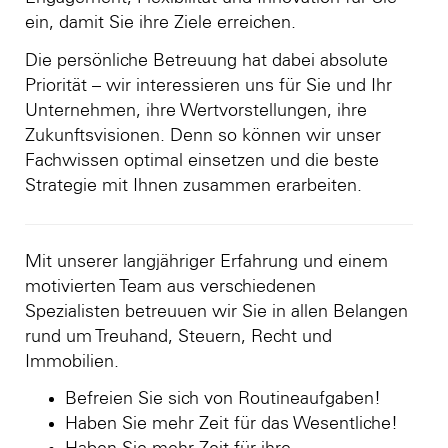
ein, damit Sie ihre Ziele erreichen.
Die persönliche Betreuung hat dabei absolute
Priorität – wir interessieren uns für Sie und Ihr
Unternehmen, ihre Wertvorstellungen, ihre
Zukunftsvisionen. Denn so können wir unser
Fachwissen optimal einsetzen und die beste
Strategie mit Ihnen zusammen erarbeiten.
Mit unserer langjähriger Erfahrung und einem
motivierten Team aus verschiedenen
Spezialisten betreuuen wir Sie in allen Belangen
rund um Treuhand, Steuern, Recht und
Immobilien.
Befreien Sie sich von Routineaufgaben!
Haben Sie mehr Zeit für das Wesentliche!